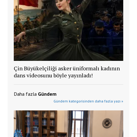
Çin Büyükelçiliği asker üniformalı kadının
dans videosunu böyle yayınladı!
Daha fazla
Gündem
Gündem kategorisinden daha fazla yazı »