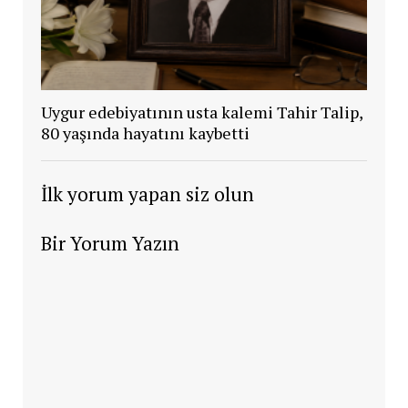
Uygur edebiyatının usta kalemi Tahir Talip,
80 yaşında hayatını kaybetti
İlk yorum yapan siz olun
Bir Yorum Yazın