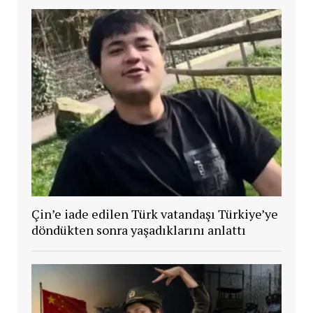
Çin’e iade edilen Türk vatandaşı Türkiye’ye
döndükten sonra yaşadıklarını anlattı