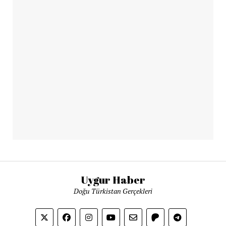
Uygur Haber
Doğu Türkistan Gerçekleri