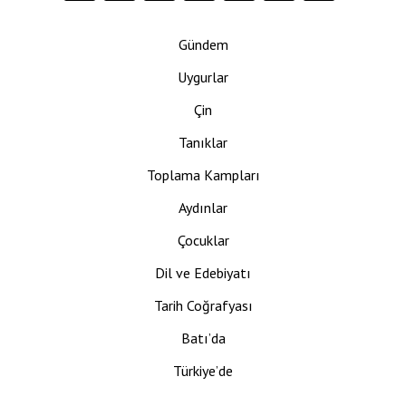
Gündem
Uygurlar
Çin
Tanıklar
Toplama Kampları
Aydınlar
Çocuklar
Dil ve Edebiyatı
Tarih Coğrafyası
Batı’da
Türkiye’de