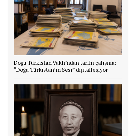
Doğu Türkistan Vakfı’ndan tarihi çalışma:
“Doğu Türkistan’ın Sesi” dijitalleşiyor