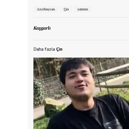
Azerbaycan
Çin
yatırım
Kaşgarlı
Daha fazla
Çin