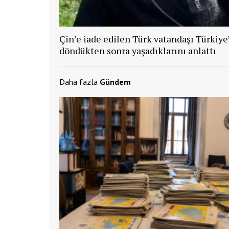
Çin’e iade edilen Türk vatandaşı Türkiye
döndükten sonra yaşadıklarını anlattı
Daha fazla
Gündem