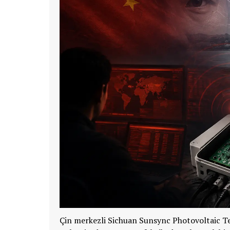
Çin merkezli Sichuan Sunsync Photovoltaic T