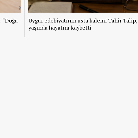
: “Doğu
Uygur edebiyatının usta kalemi Tahir Talip,
yaşında hayatını kaybetti