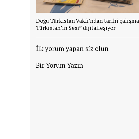
Doğu Türkistan Vakfı’ndan tarihi çalışma
Türkistan’ın Sesi” dijitalleşiyor
İlk yorum yapan siz olun
Bir Yorum Yazın