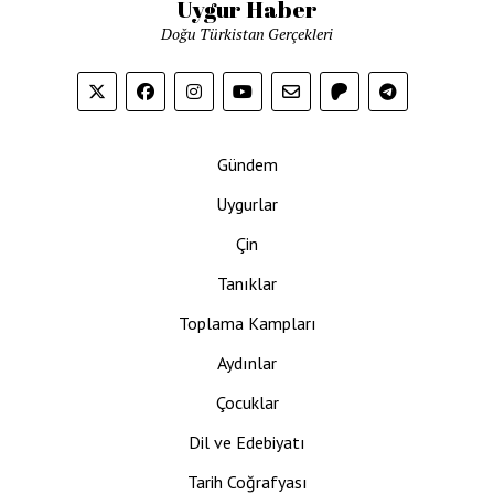
Uygur Haber
Doğu Türkistan Gerçekleri
Gündem
Uygurlar
Çin
Tanıklar
Toplama Kampları
Aydınlar
Çocuklar
Dil ve Edebiyatı
Tarih Coğrafyası