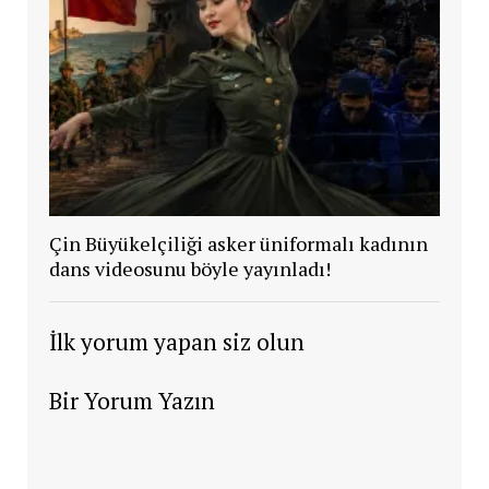
Çin Büyükelçiliği asker üniformalı kadının
dans videosunu böyle yayınladı!
İlk yorum yapan siz olun
Bir Yorum Yazın