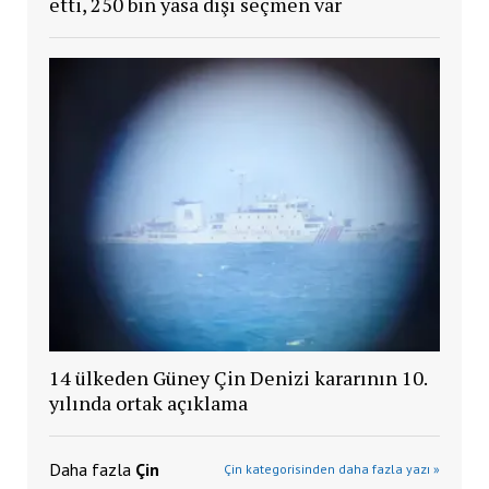
etti, 250 bin yasa dışı seçmen var
14 ülkeden Güney Çin Denizi kararının 10.
yılında ortak açıklama
Daha fazla
Çin
Çin kategorisinden daha fazla yazı »