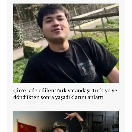
Çin’e iade edilen Türk vatandaşı Türkiye’ye
döndükten sonra yaşadıklarını anlattı