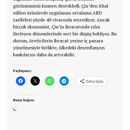
görünümünü kısmen destekledi. Çin’den ithal
edilen ürünlerde uygulanan ortalama ABD
tarifeleri yüzde 40 civarında seyrediyor. Ancak
birçok ekonomist, Çin’in ihracatında yılın
ilerleyen dönemlerinde sert bir düşüş bekliyor. Bu
durum, üreticilerin ihracat yerine iç pazara
yönelmesiyle birlikte, ülkedeki dezenflasyon
baskılarını daha da artırabilir.
Paylaşınız:
Daha fazla
Bunu beğen:
Yükleniyor...