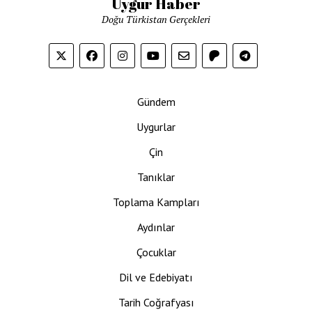
Uygur Haber
Doğu Türkistan Gerçekleri
Gündem
Uygurlar
Çin
Tanıklar
Toplama Kampları
Aydınlar
Çocuklar
Dil ve Edebiyatı
Tarih Coğrafyası