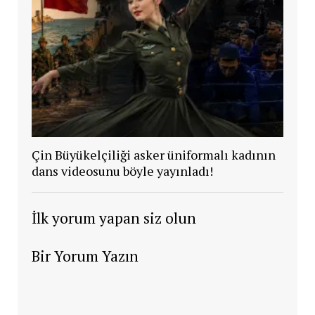
Çin Büyükelçiliği asker üniformalı kadının
dans videosunu böyle yayınladı!
İlk yorum yapan siz olun
Bir Yorum Yazın