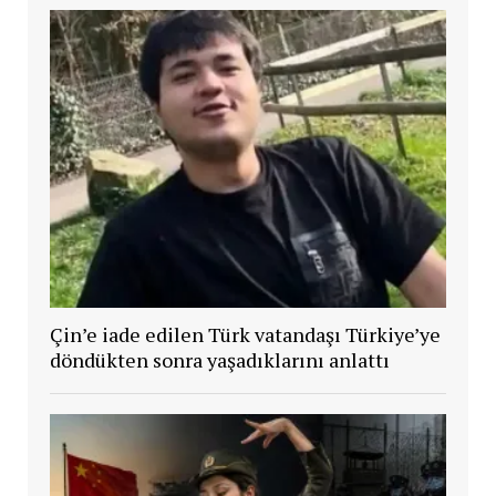
Çin’e iade edilen Türk vatandaşı Türkiye’ye
döndükten sonra yaşadıklarını anlattı