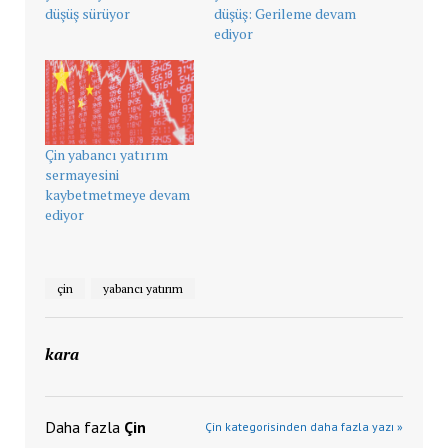
düşüş sürüyor
düşüş: Gerileme devam
ediyor
Çin yabancı yatırım
sermayesini
kaybetmetmeye devam
ediyor
çin
yabancı yatırım
kara
Daha fazla
Çin
Çin kategorisinden daha fazla yazı »