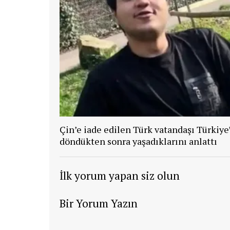
Çin’e iade edilen Türk vatandaşı Türkiye
döndükten sonra yaşadıklarını anlattı
İlk yorum yapan siz olun
Bir Yorum Yazın