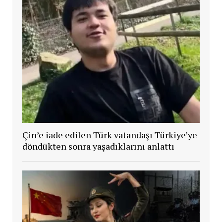
Çin’e iade edilen Türk vatandaşı Türkiye’ye
döndükten sonra yaşadıklarını anlattı