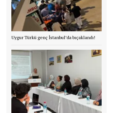
Uygur Türkü genç İstanbul’da bıçaklandı!