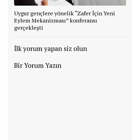
Uygur gençlere yönelik “Zafer İçin Yeni
Eylem Mekanizması” konferansı
gerçekleşti
İlk yorum yapan siz olun
Bir Yorum Yazın