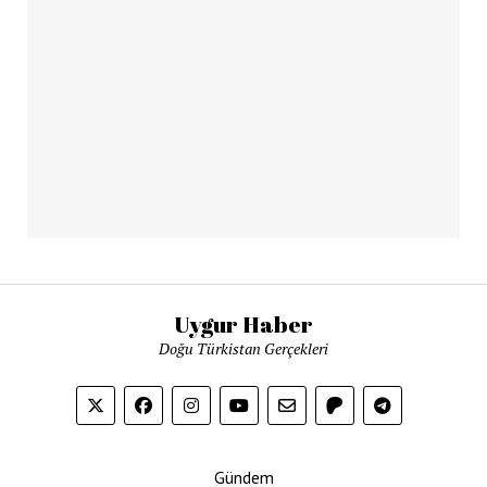
Uygur Haber
Doğu Türkistan Gerçekleri
Gündem