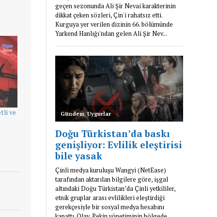
tli ve