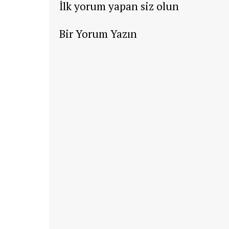
İlk yorum yapan siz olun
Bir Yorum Yazın