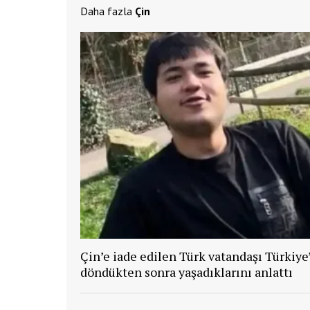
Daha fazla
Çin
Çin’e iade edilen Türk vatandaşı Türkiye
döndükten sonra yaşadıklarını anlattı