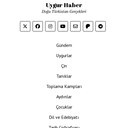
Uygur Haber
Doğu Türkistan Gerçekleri
Gündem
Uygurlar
Çin
Tanıklar
Toplama Kampları
Aydınlar
Çocuklar
Dil ve Edebiyatı
Tarih Coğrafyası