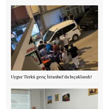
Uygur Türkü genç İstanbul’da bıçaklandı!