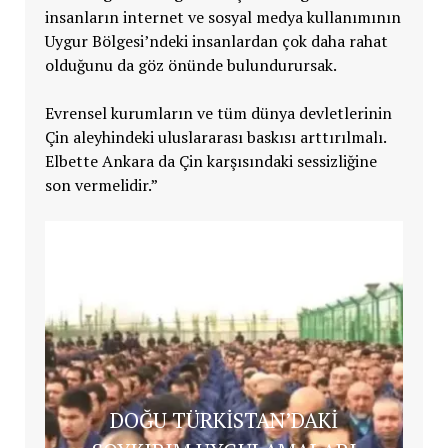
insanların internet ve sosyal medya kullanımının
Uygur Bölgesi’ndeki insanlardan çok daha rahat
olduğunu da göz önünde bulundurursak.
Evrensel kurumların ve tüm dünya devletlerinin
Çin aleyhindeki uluslararası baskısı arttırılmalı.
Elbette Ankara da Çin karşısındaki sessizliğine
son vermelidir.”
DOĞU TÜRKİSTAN’DAKİ