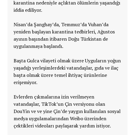
karantina nedeniyle açlıktan ölümlerin yaşandığı
iddia ediliyor.
Nisan’da Şanghay’da, Temmuz’da Vuhan’da
yeniden başlayan karantina tedbirleri, Ağustos
ayının başından itibaren Doğu Türkistan de
uygulanmaya başlandı.
Başta Gulca vilayeti olmak üzere Uyguların yoğun
yaşadığı yerleşimlerdeki vatandaşlar, gıda ve ilaç
başta olmak üzere temel ihtiyaç ürünlerine
erişemiyor.
Evlerden çıkmalarına izin verilmeyen
vatandaşlar, TikTok’un Çin versiyonu olan
DouYin ve ve yine Çin’de yaygın kullanılan sosyal
medya uygulamalarından Weibo üzerinden
çektikleri videoları paylaşarak yardım istiyor.