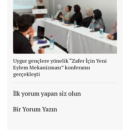
Uygur gençlere yönelik “Zafer İçin Yeni
Eylem Mekanizması” konferansı
gerçekleşti
İlk yorum yapan siz olun
Bir Yorum Yazın