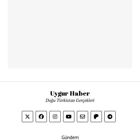
Uygur Haber
Doğu Türkistan Gerçekleri
Gündem