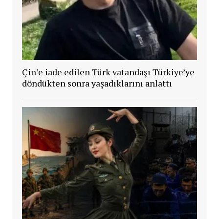
Çin’e iade edilen Türk vatandaşı Türkiye’ye
döndükten sonra yaşadıklarını anlattı