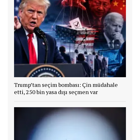
Trump’tan seçim bombası: Çin müdahale
etti, 250 bin yasa dışı seçmen var