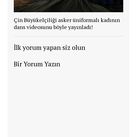
Çin Büyükelçiliği asker üniformalı kadının
dans videosunu böyle yayınladı!
İlk yorum yapan siz olun
Bir Yorum Yazın