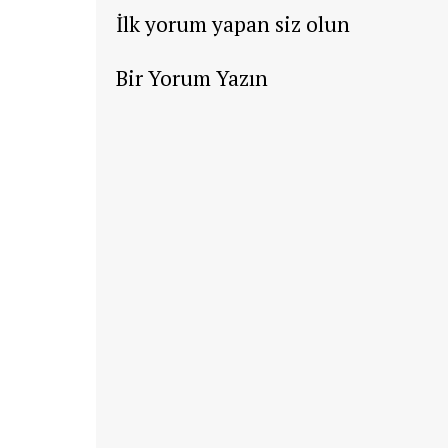
İlk yorum yapan siz olun
Bir Yorum Yazın