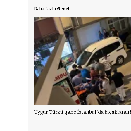
Daha fazla
Genel
Uygur Türkü genç İstanbul’da bıçaklandı!