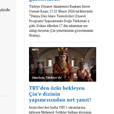
 yüzde