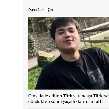
Daha fazla
Çin
Çin’e iade edilen Türk vatandaşı Türkiye
döndükten sonra yaşadıklarını anlattı