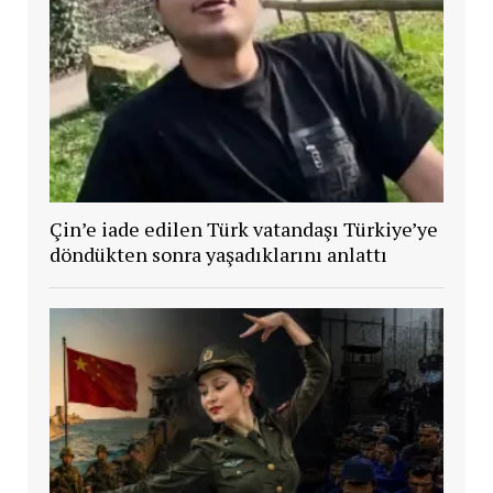
Çin’e iade edilen Türk vatandaşı Türkiye’ye
döndükten sonra yaşadıklarını anlattı