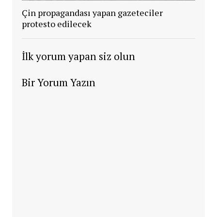
Çin propagandası yapan gazeteciler
protesto edilecek
İlk yorum yapan siz olun
Bir Yorum Yazın