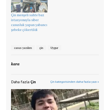
Çin menşeli sahte baz
istasyonuyla siber
casusluk yapan yabancı
şebeke çökertildi
casus yazılım
çin
Uygur
kara
Daha fazla
Çin
Çin kategorisinden daha fazla yazı »