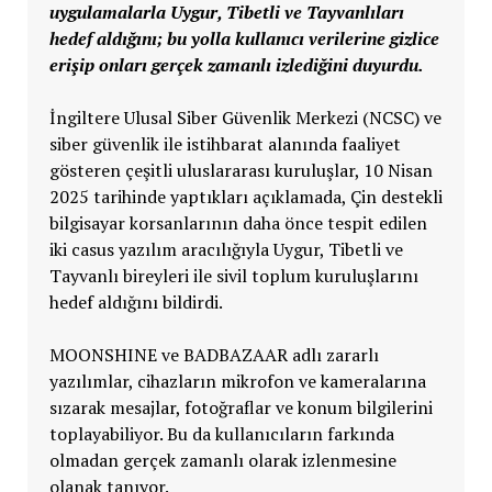
uygulamalarla Uygur, Tibetli ve Tayvanlıları
hedef aldığını; bu yolla kullanıcı verilerine gizlice
erişip onları gerçek zamanlı izlediğini duyurdu.
İngiltere Ulusal Siber Güvenlik Merkezi (NCSC) ve
siber güvenlik ile istihbarat alanında faaliyet
gösteren çeşitli uluslararası kuruluşlar, 10 Nisan
2025 tarihinde yaptıkları açıklamada, Çin destekli
bilgisayar korsanlarının daha önce tespit edilen
iki casus yazılım aracılığıyla Uygur, Tibetli ve
Tayvanlı bireyleri ile sivil toplum kuruluşlarını
hedef aldığını bildirdi.
MOONSHINE ve BADBAZAAR adlı zararlı
yazılımlar, cihazların mikrofon ve kameralarına
sızarak mesajlar, fotoğraflar ve konum bilgilerini
toplayabiliyor. Bu da kullanıcıların farkında
olmadan gerçek zamanlı olarak izlenmesine
olanak tanıyor.