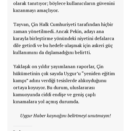
olarak tanıtıyor; böylece kullanıcıların güvenini
kazanmayı amaçlıyor.
Tayvan, Çin Halk Cumhuriyeti tarafından hiçbir
zaman yönetilmedi. Ancak Pekin, adayı ana
karayla birleştirme yönündeki niyetini defalarca
dile getirdi ve bu hedefe ulaşmak için askeri güç
kullanımını da dışlamadığını belirtti.
Yaklaşık on yıldır yayımlanan raporlar, Çin
hükümetinin çok sayıda Uygur’u “yeniden eğitim
kampı” adını verdiği tesislerde alıkoyduğunu
ortaya koyuyor. Bu durum, uluslararası
kamuoyunda ciddi endişe ve geniş çaplı
kınamalara yol açmış durumda.
Uygur Haber kaynağını belirtmeyi unutmayın!