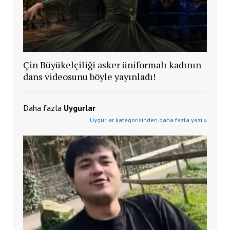
Çin Büyükelçiliği asker üniformalı kadının
dans videosunu böyle yayınladı!
Daha fazla
Uygurlar
Uygurlar kategorisinden daha fazla yazı »