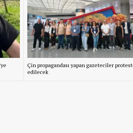
’ye
Çin propagandası yapan gazeteciler protest
edilecek