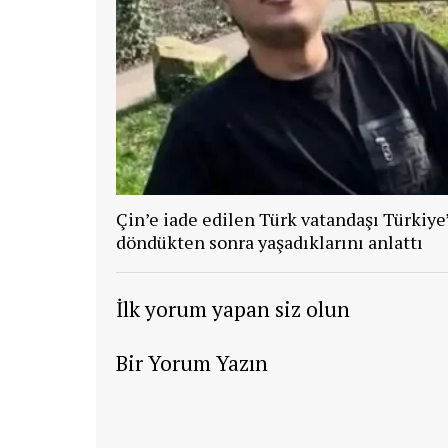
Çin’e iade edilen Türk vatandaşı Türkiye
döndükten sonra yaşadıklarını anlattı
İlk yorum yapan siz olun
Bir Yorum Yazın