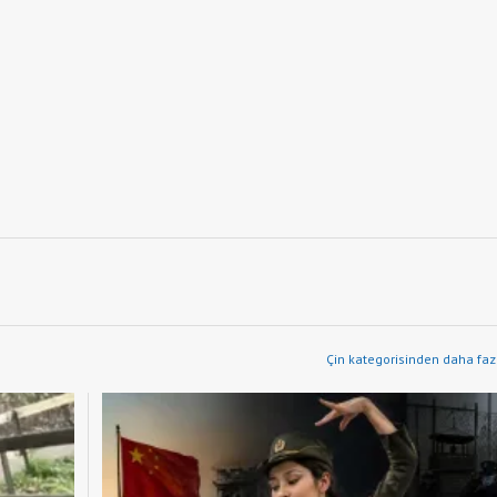
Çin kategorisinden daha fazl