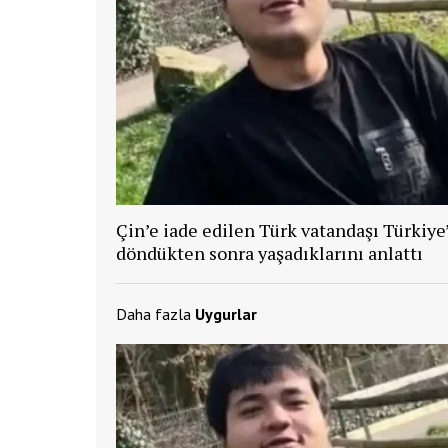
Çin’e iade edilen Türk vatandaşı Türkiye
döndükten sonra yaşadıklarını anlattı
Daha fazla
Uygurlar