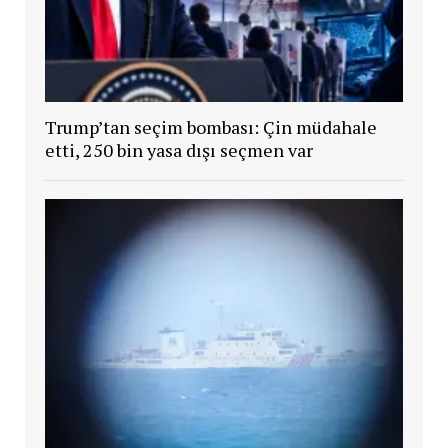
Trump’tan seçim bombası: Çin müdahale
etti, 250 bin yasa dışı seçmen var