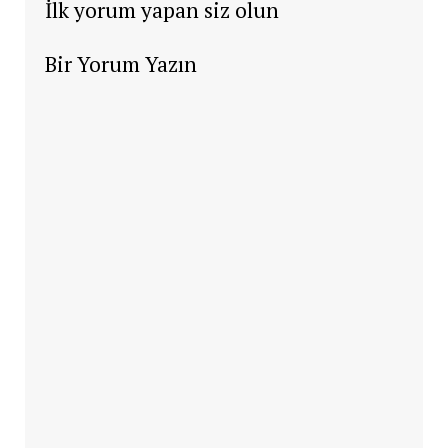
İlk yorum yapan siz olun
Bir Yorum Yazın