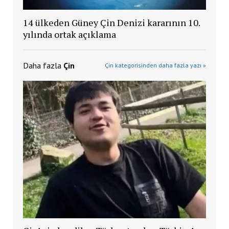
14 ülkeden Güney Çin Denizi kararının 10.
yılında ortak açıklama
Daha fazla
Çin
Çin kategorisinden daha fazla yazı »