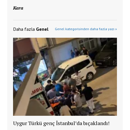
Kara
Daha fazla
Genel
Genel kategorisinden daha fazla yazı »
Uygur Türkü genç İstanbul’da bıçaklandı!