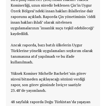
Komiserliği, uzun süredir beklenen Çin’in Uygur
Özerk Bölgesi’ndeki insan hakları ihlallerine dair
raporunu açıkladı. Raporda Çin yönetiminin ‘ciddi
insan hakları ihlali’ olarak nitelenen
uygulamalarının ‘insanlık suçu teşkil edebileceği’
kaydedildi.
Ancak raporda, bazı batılı ülkelerin Uygur
Türklerine yönelik uygulamaları soykırım olarak
tanımasına atıf yapılmadı ve bu ifade
kullanılmadı.
Yüksek Komiser Michelle Bachelet’nin görev
süresi bitmeden açıklayacağı sözünü verdiği
rapor, son görev gününde İsviçre saatiyle
23.48’de yayımlandı.
48 sayfalık raporda Doğu Türkistan’da yaşayan