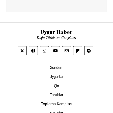
Uygur Haber
Doğu Türkistan Gerçekleri
Gündem
Uygurlar
Çin
Tanıklar
Toplama Kampları
Aydınlar