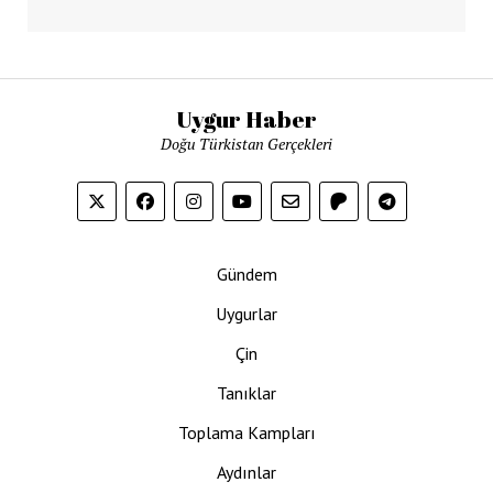
Uygur Haber
Doğu Türkistan Gerçekleri
Gündem
Uygurlar
Çin
Tanıklar
Toplama Kampları
Aydınlar