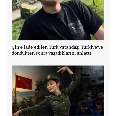
Çin’e iade edilen Türk vatandaşı Türkiye’ye
döndükten sonra yaşadıklarını anlattı