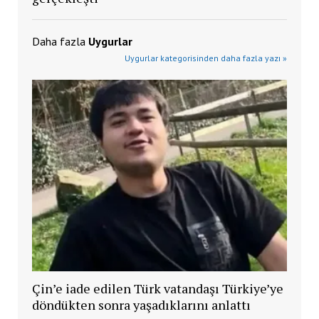
Daha fazla
Uygurlar
Uygurlar kategorisinden daha fazla yazı »
Çin’e iade edilen Türk vatandaşı Türkiye’ye
döndükten sonra yaşadıklarını anlattı