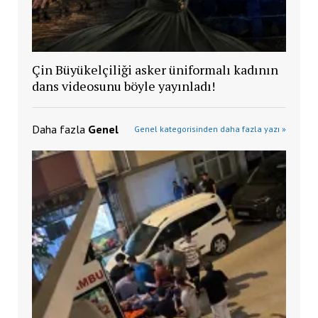
Çin Büyükelçiliği asker üniformalı kadının
dans videosunu böyle yayınladı!
Daha fazla
Genel
Genel kategorisinden daha fazla yazı »