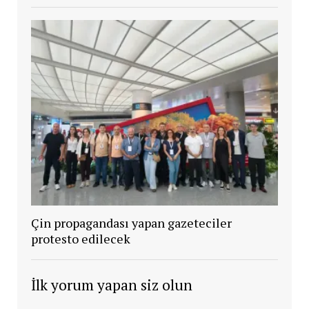
Çin propagandası yapan gazeteciler
protesto edilecek
İlk yorum yapan siz olun