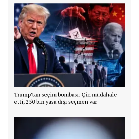
Trump’tan seçim bombası: Çin müdahale
etti, 250 bin yasa dışı seçmen var