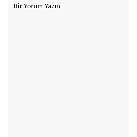
Bir Yorum Yazın