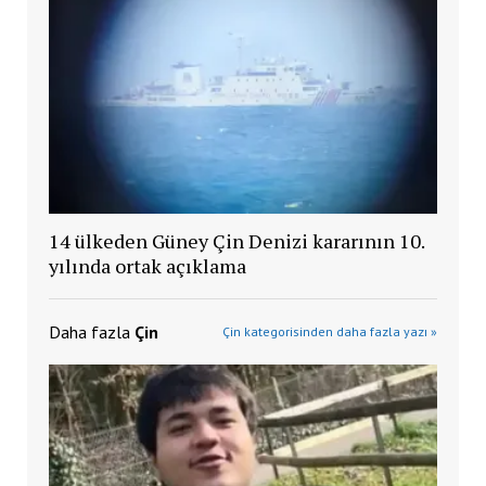
14 ülkeden Güney Çin Denizi kararının 10.
yılında ortak açıklama
Daha fazla
Çin
Çin kategorisinden daha fazla yazı »