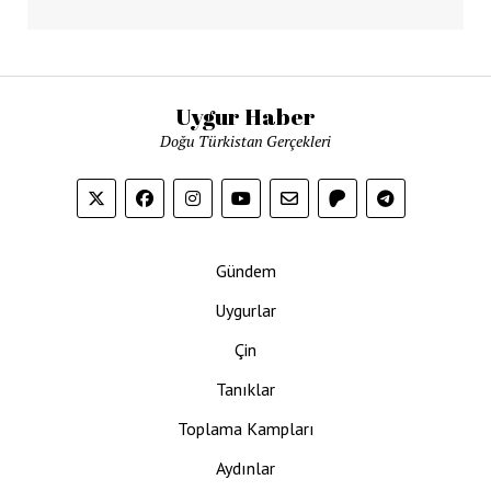
Uygur Haber
Doğu Türkistan Gerçekleri
Gündem
Uygurlar
Çin
Tanıklar
Toplama Kampları
Aydınlar