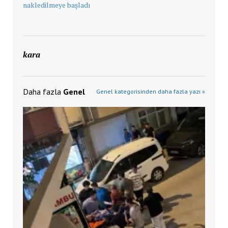
nakledilmeye başladı
kara
Daha fazla
Genel
Genel kategorisinden daha fazla yazı »