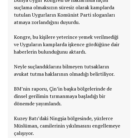
suçlama olmaksızın süresiz olarak kamplarda
tutulan Uygurların Komünist Parti sloganları
atmaya zorlandığını duyurdu.
Kongre, bu kişilere yeterince yemek verilmediği
ve Uyguların kamplarda işkence gördüğüne dair
haberlerin bulunduğunu aktardı.
Neyle suçlandıklarını bilmeyen tutsakların
avukat tutma haklarının olmadığı belirtiliyor.
BM’nin raporu, Çin’in başka bölgelerinde de
dinsel gerilimin tırmanmaya başladığı bir
dönemde yayımlandı.
Kuzey Batı’daki Ningşia bölgesinde, yüzlerce
Müslüman, camilerinin yıkılmasını engellemeye
çalışıyor.