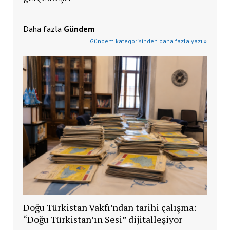
Daha fazla
Gündem
Gündem kategorisinden daha fazla yazı »
Doğu Türkistan Vakfı’ndan tarihi çalışma:
“Doğu Türkistan’ın Sesi” dijitalleşiyor