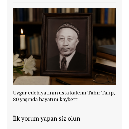
Uygur edebiyatının usta kalemi Tahir Talip,
80 yaşında hayatını kaybetti
İlk yorum yapan siz olun