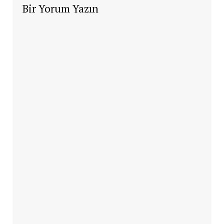
Bir Yorum Yazın