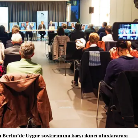
 Berlin’de Uygur soykırımına karşı ikinci uluslararası