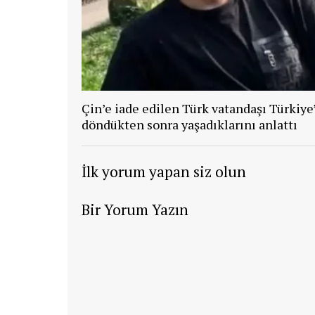
Çin’e iade edilen Türk vatandaşı Türkiye
döndükten sonra yaşadıklarını anlattı
İlk yorum yapan siz olun
Bir Yorum Yazın