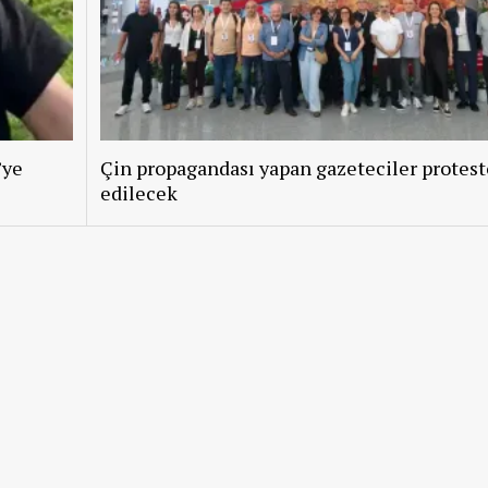
’ye
Çin propagandası yapan gazeteciler protest
edilecek