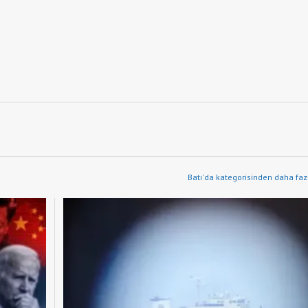
Batı'da kategorisinden daha faz