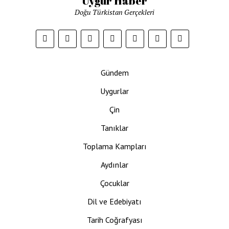
Uygur Haber
Doğu Türkistan Gerçekleri
Gündem
Uygurlar
Çin
Tanıklar
Toplama Kampları
Aydınlar
Çocuklar
Dil ve Edebiyatı
Tarih Coğrafyası