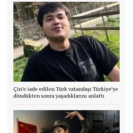
Çin’e iade edilen Türk vatandaşı Türkiye’ye
döndükten sonra yaşadıklarını anlattı