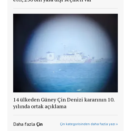
14 ülkeden Güney Çin Denizi kararının 10.
yılında ortak açıklama
Daha fazla
Çin
Çin kategorisinden daha fazla yazı »