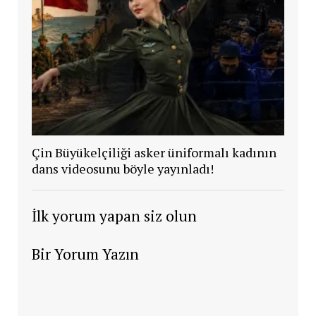
Çin Büyükelçiliği asker üniformalı kadının
dans videosunu böyle yayınladı!
İlk yorum yapan siz olun
Bir Yorum Yazın