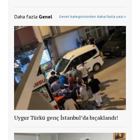
Daha fazla
Genel
Genel kategorisinden daha fazla yazı »
Uygur Türkü genç İstanbul’da bıçaklandı!