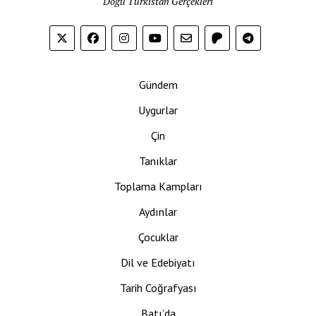
Doğu Türkistan Gerçekleri
Gündem
Uygurlar
Çin
Tanıklar
Toplama Kampları
Aydınlar
Çocuklar
Dil ve Edebiyatı
Tarih Coğrafyası
Batı’da