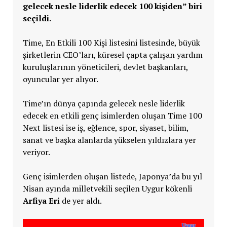
gelecek nesle liderlik edecek 100 kişiden” biri
seçildi.
Time, En Etkili 100 Kişi listesini listesinde, büyük
şirketlerin CEO’ları, küresel çapta çalışan yardım
kuruluşlarının yöneticileri, devlet başkanları,
oyuncular yer alıyor.
Time’ın dünya çapında gelecek nesle liderlik
edecek en etkili genç isimlerden oluşan Time 100
Next listesi ise iş, eğlence, spor, siyaset, bilim,
sanat ve başka alanlarda yükselen yıldızlara yer
veriyor.
Genç isimlerden oluşan listede, Japonya’da bu yıl
Nisan ayında milletvekili seçilen Uygur kökenli
Arfiya Eri
de yer aldı.