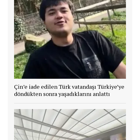
Çin’e iade edilen Türk vatandaşı Türkiye’ye
döndükten sonra yaşadıklarını anlattı