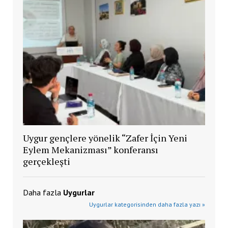
Uygur gençlere yönelik “Zafer İçin Yeni
Eylem Mekanizması” konferansı
gerçekleşti
Daha fazla
Uygurlar
Uygurlar kategorisinden daha fazla yazı »