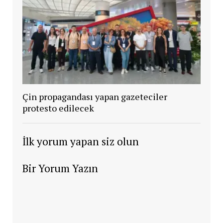
Çin propagandası yapan gazeteciler
protesto edilecek
İlk yorum yapan siz olun
Bir Yorum Yazın