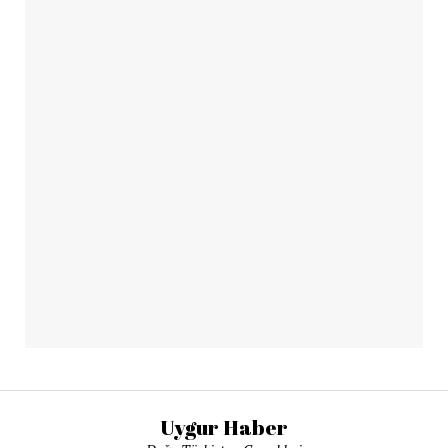
Uygur Haber