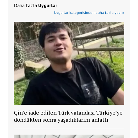
Daha fazla
Uygurlar
Uygurlar kategorisinden daha fazla yazı »
Çin’e iade edilen Türk vatandaşı Türkiye’ye
döndükten sonra yaşadıklarını anlattı