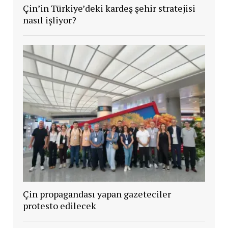
Çin’in Türkiye’deki kardeş şehir stratejisi
nasıl işliyor?
Çin propagandası yapan gazeteciler
protesto edilecek