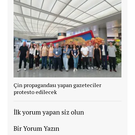
Çin propagandası yapan gazeteciler
protesto edilecek
İlk yorum yapan siz olun
Bir Yorum Yazın