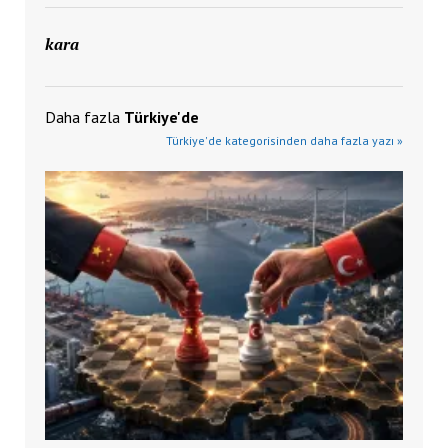
kara
Daha fazla
Türkiye'de
Türkiye'de kategorisinden daha fazla yazı »