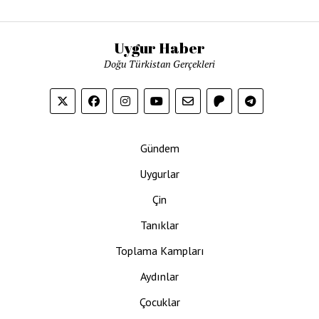
Uygur Haber
Doğu Türkistan Gerçekleri
Gündem
Uygurlar
Çin
Tanıklar
Toplama Kampları
Aydınlar
Çocuklar