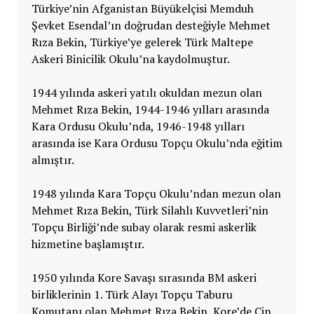
Türkiye’nin Afganistan Büyükelçisi Memduh
Şevket Esendal’ın doğrudan desteğiyle Mehmet
Rıza Bekin, Türkiye’ye gelerek Türk Maltepe
Askeri Binicilik Okulu’na kaydolmuştur.
1944 yılında askeri yatılı okuldan mezun olan
Mehmet Rıza Bekin, 1944-1946 yılları arasında
Kara Ordusu Okulu’nda, 1946-1948 yılları
arasında ise Kara Ordusu Topçu Okulu’nda eğitim
almıştır.
1948 yılında Kara Topçu Okulu’ndan mezun olan
Mehmet Rıza Bekin, Türk Silahlı Kuvvetleri’nin
Topçu Birliği’nde subay olarak resmi askerlik
hizmetine başlamıştır.
1950 yılında Kore Savaşı sırasında BM askeri
birliklerinin 1. Türk Alayı Topçu Taburu
Komutanı olan Mehmet Rıza Bekin, Kore’de Çin