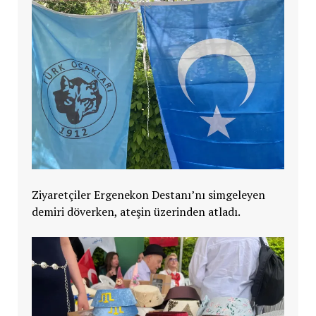
Ziyaretçiler Ergenekon Destanı’nı simgeleyen
demiri döverken, ateşin üzerinden atladı.