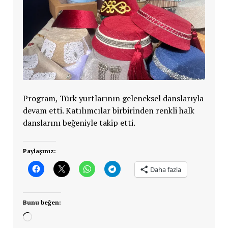
Program, Türk yurtlarının geleneksel danslarıyla
devam etti. Katılımcılar birbirinden renkli halk
danslarını beğeniyle takip etti.
Paylaşınız:
Daha fazla
Bunu beğen:
Yükleniyor...