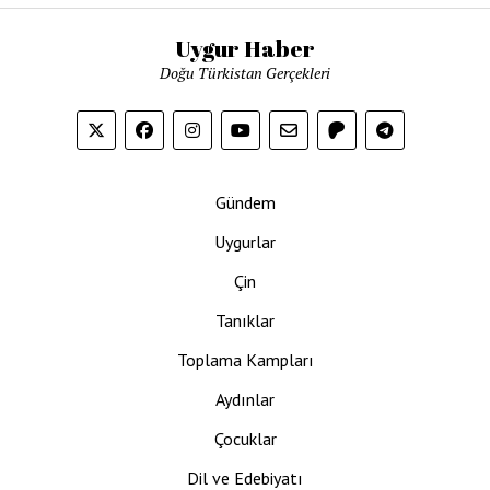
Uygur Haber
Doğu Türkistan Gerçekleri
Gündem
Uygurlar
Çin
Tanıklar
Toplama Kampları
Aydınlar
Çocuklar
Dil ve Edebiyatı