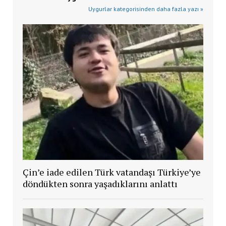
Uygurlar kategorisinden daha fazla yazı »
Çin’e iade edilen Türk vatandaşı Türkiye’ye
döndükten sonra yaşadıklarını anlattı