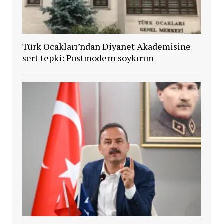
Türk Ocakları’ndan Diyanet Akademisine
sert tepki: Postmodern soykırım