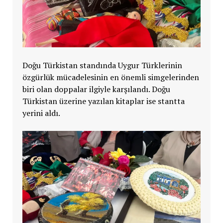
Doğu Türkistan standında Uygur Türklerinin
özgürlük mücadelesinin en önemli simgelerinden
biri olan doppalar ilgiyle karşılandı. Doğu
Türkistan üzerine yazılan kitaplar ise stantta
yerini aldı.