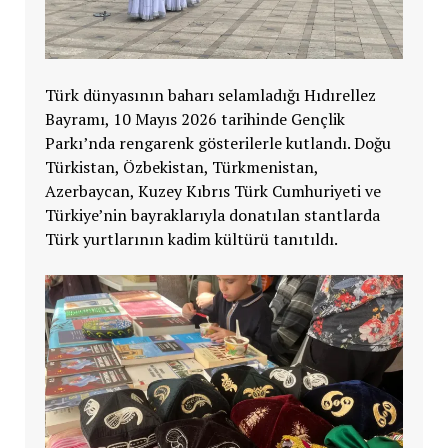
Türk dünyasının baharı selamladığı Hıdırellez
Bayramı, 10 Mayıs 2026 tarihinde Gençlik
Parkı’nda rengarenk gösterilerle kutlandı. Doğu
Türkistan, Özbekistan, Türkmenistan,
Azerbaycan, Kuzey Kıbrıs Türk Cumhuriyeti ve
Türkiye’nin bayraklarıyla donatılan stantlarda
Türk yurtlarının kadim kültürü tanıtıldı.