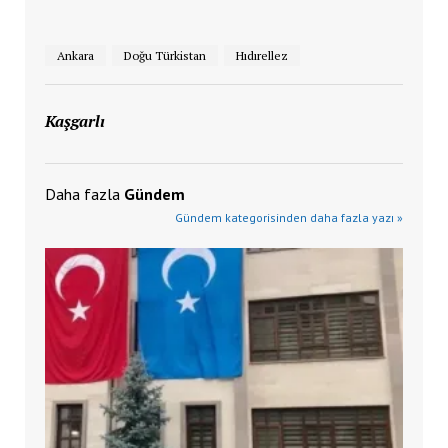
Ankara
Doğu Türkistan
Hıdırellez
Kaşgarlı
Daha fazla
Gündem
Gündem kategorisinden daha fazla yazı »