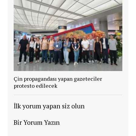
Çin propagandası yapan gazeteciler
protesto edilecek
İlk yorum yapan siz olun
Bir Yorum Yazın