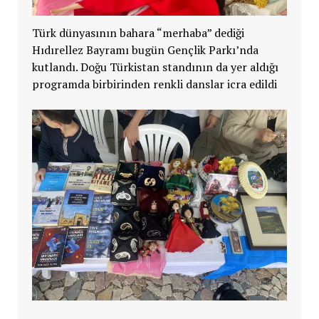
Türk dünyasının bahara “merhaba” dediği
Hıdırellez Bayramı bugün Gençlik Parkı’nda
kutlandı. Doğu Türkistan standının da yer aldığı
programda birbirinden renkli danslar icra edildi