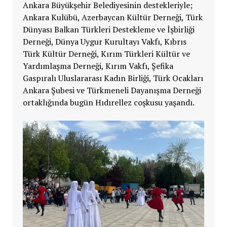
Ankara Büyükşehir Belediyesinin destekleriyle;
Ankara Kulübü, Azerbaycan Kültür Derneği, Türk
Dünyası Balkan Türkleri Destekleme ve İşbirliği
Derneği, Dünya Uygur Kurultayı Vakfı, Kıbrıs
Türk Kültür Derneği, Kırım Türkleri Kültür ve
Yardımlaşma Derneği, Kırım Vakfı, Şefika
Gaspıralı Uluslararası Kadın Birliği, Türk Ocakları
Ankara Şubesi ve Türkmeneli Dayanışma Derneği
ortaklığında bugün Hıdırellez coşkusu yaşandı.