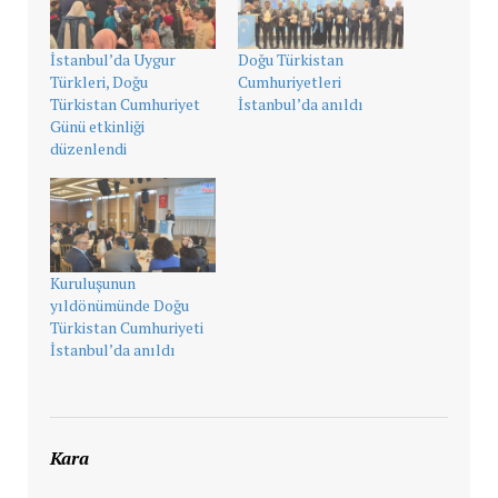
İstanbul’da Uygur
Doğu Türkistan
Türkleri, Doğu
Cumhuriyetleri
Türkistan Cumhuriyet
İstanbul’da anıldı
Günü etkinliği
düzenlendi
Kuruluşunun
yıldönümünde Doğu
Türkistan Cumhuriyeti
İstanbul’da anıldı
Kara