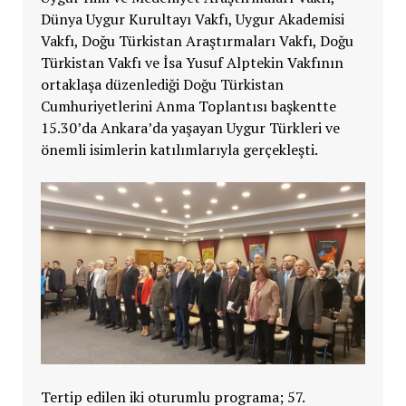
Dünya Uygur Kurultayı Vakfı, Uygur Akademisi
Vakfı, Doğu Türkistan Araştırmaları Vakfı, Doğu
Türkistan Vakfı ve İsa Yusuf Alptekin Vakfının
ortaklaşa düzenlediği Doğu Türkistan
Cumhuriyetlerini Anma Toplantısı başkentte
15.30’da Ankara’da yaşayan Uygur Türkleri ve
önemli isimlerin katılımlarıyla gerçekleşti.
Tertip edilen iki oturumlu programa; 57.