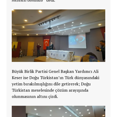
Büyük Birlik Partisi Genel Başkan Yardımcı Ali
Keser ise Doğu Türkistan’ın Türk dünyasındaki
yetim bırakılmışlığını dile getirerek; Doğu
Türkistan meselesinde çözüm arayışında
olunmasının altını çizdi.