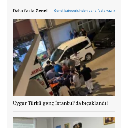
Daha fazla
Genel
Genel kategorisinden daha fazla yazı »
Uygur Türkü genç İstanbul’da bıçaklandı!