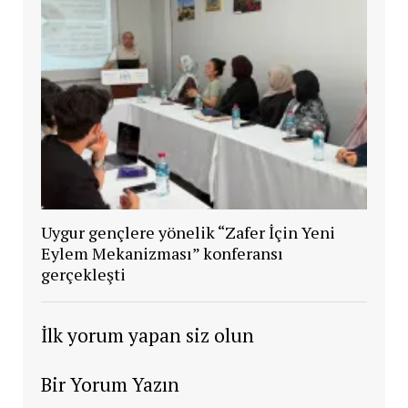
Uygur gençlere yönelik “Zafer İçin Yeni
Eylem Mekanizması” konferansı
gerçekleşti
İlk yorum yapan siz olun
Bir Yorum Yazın