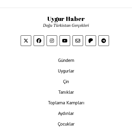
Uygur Haber
Doğu Türkistan Gerçekleri
Gündem
Uygurlar
Çin
Tanıklar
Toplama Kampları
Aydınlar
Çocuklar