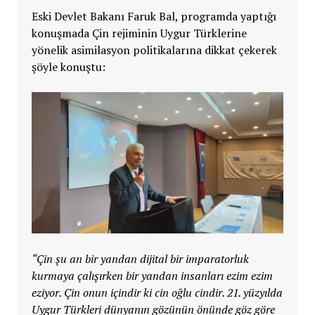
Eski Devlet Bakanı Faruk Bal, programda yaptığı
konuşmada Çin rejiminin Uygur Türklerine
yönelik asimilasyon politikalarına dikkat çekerek
şöyle konuştu:
“Çin şu an bir yandan dijital bir imparatorluk
kurmaya çalışırken bir yandan insanları ezim ezim
eziyor. Çin onun içindir ki cin oğlu cindir. 21. yüzyılda
Uygur Türkleri dünyanın gözünün önünde göz göre