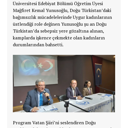
Üniversitesi Edebiyat Bölümü Öğretim Üyesi
Mağfiret Kemal Yunusoğlu, Doğu Türkistan’daki
bağımsızlık mücadelelerinde Uygur kadınlarının
üstlendiği role değinen Yunusoğlu şu an Doğu
Türkistan’da sebepsiz yere gözaltına alınan,
kamplarda işkence çekmekte olan kadınların
durumlarından bahsetti.
Program Vatan Şiiri’ni seslendiren Doğu