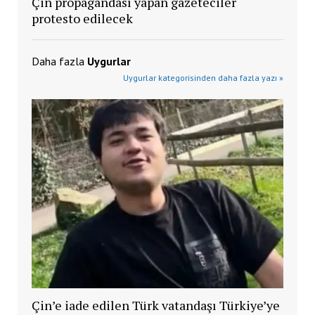
Çin propagandası yapan gazeteciler
protesto edilecek
Daha fazla
Uygurlar
Uygurlar kategorisinden daha fazla yazı »
Çin’e iade edilen Türk vatandaşı Türkiye’ye