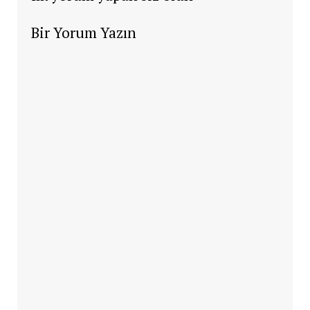
Bir Yorum Yazın