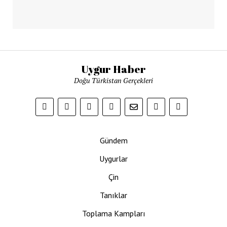
Uygur Haber
Doğu Türkistan Gerçekleri
Gündem
Uygurlar
Çin
Tanıklar
Toplama Kampları