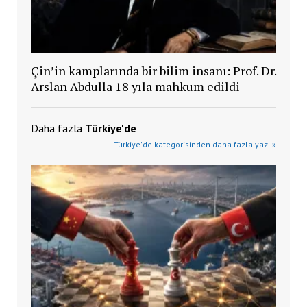
Çin’in kamplarında bir bilim insanı: Prof. Dr.
Arslan Abdulla 18 yıla mahkum edildi
Daha fazla
Türkiye'de
Türkiye'de kategorisinden daha fazla yazı »