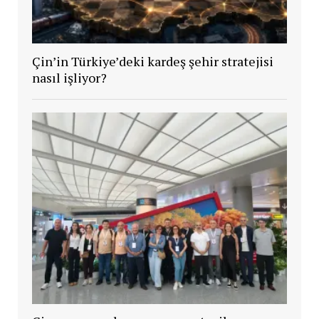
Çin’in Türkiye’deki kardeş şehir stratejisi
nasıl işliyor?