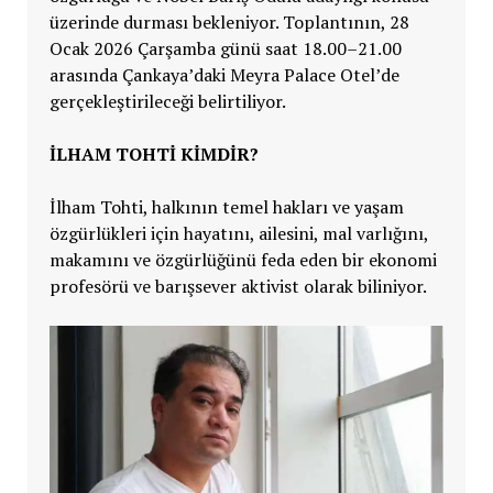
üzerinde durması bekleniyor. Toplantının, 28
Ocak 2026 Çarşamba günü saat 18.00–21.00
arasında Çankaya’daki Meyra Palace Otel’de
gerçekleştirileceği belirtiliyor.
İLHAM TOHTİ KİMDİR?
İlham Tohti, halkının temel hakları ve yaşam
özgürlükleri için hayatını, ailesini, mal varlığını,
makamını ve özgürlüğünü feda eden bir ekonomi
profesörü ve barışsever aktivist olarak biliniyor.