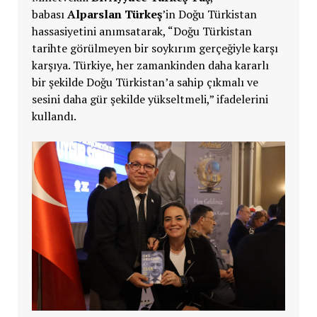
babası
Alparslan Türkeş
’in Doğu Türkistan
hassasiyetini anımsatarak, “Doğu Türkistan
tarihte görülmeyen bir soykırım gerçeğiyle karşı
karşıya. Türkiye, her zamankinden daha kararlı
bir şekilde Doğu Türkistan’a sahip çıkmalı ve
sesini daha gür şekilde yükseltmeli,” ifadelerini
kullandı.