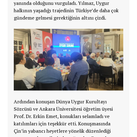
yanında olduğunu vurguladı. Yılmaz, Uygur
halkının yaşadığı trajedinin Türkiye’de daha çok
gündeme gelmesi gerektiğinin altını çizdi.
Ardından konuşan Dünya Uygur Kurultayı
Sözcüsü ve Ankara Üniversitesi öğretim üyesi
Prof. Dr. Erkin Emet, konukları selamladı ve
katılımları için teşekkür etti. Konuşmasında
Çin’in yabancı heyetlere yönelik düzenlediği