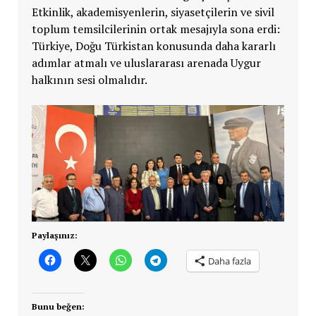
Etkinlik, akademisyenlerin, siyasetçilerin ve sivil
toplum temsilcilerinin ortak mesajıyla sona erdi:
Türkiye, Doğu Türkistan konusunda daha kararlı
adımlar atmalı ve uluslararası arenada Uygur
halkının sesi olmalıdır.
Paylaşınız:
Daha fazla
Bunu beğen: