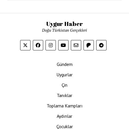
Uygur Haber
Doğu Türkistan Gerçekleri
Gündem
Uygurlar
Çin
Tanıklar
Toplama Kampları
Aydınlar
Çocuklar