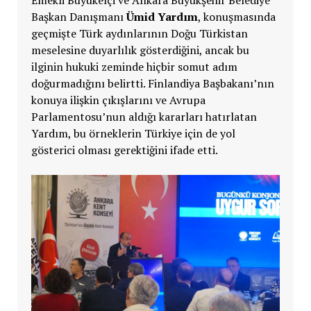
Başkan Danışmanı
Ümid Yardım
, konuşmasında
geçmişte Türk aydınlarının Doğu Türkistan
meselesine duyarlılık gösterdiğini, ancak bu
ilginin hukuki zeminde hiçbir somut adım
doğurmadığını belirtti. Finlandiya Başbakanı’nın
konuya ilişkin çıkışlarını ve Avrupa
Parlamentosu’nun aldığı kararları hatırlatan
Yardım, bu örneklerin Türkiye için de yol
gösterici olması gerektiğini ifade etti.