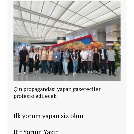
Çin propagandası yapan gazeteciler
protesto edilecek
İlk yorum yapan siz olun
Bir Yorum Yazın