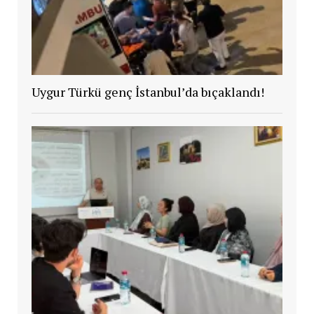
Uygur Türkü genç İstanbul’da bıçaklandı!