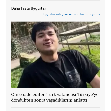
Daha fazla
Uygurlar
Uygurlar kategorisinden daha fazla yazı »
Çin’e iade edilen Türk vatandaşı Türkiye’ye
döndükten sonra yaşadıklarını anlattı