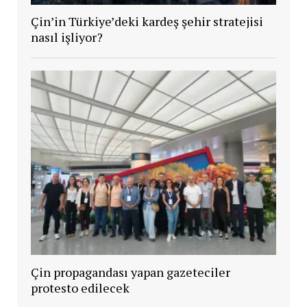
Çin’in Türkiye’deki kardeş şehir stratejisi
nasıl işliyor?
Çin propagandası yapan gazeteciler
protesto edilecek