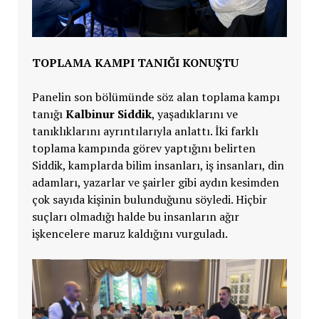
TOPLAMA KAMPI TANIĞI KONUŞTU
Panelin son bölümünde söz alan toplama kampı
tanığı
Kalbinur Siddik
, yaşadıklarını ve
tanıklıklarını ayrıntılarıyla anlattı. İki farklı
toplama kampında görev yaptığını belirten
Siddik, kamplarda bilim insanları, iş insanları, din
adamları, yazarlar ve şairler gibi aydın kesimden
çok sayıda kişinin bulunduğunu söyledi. Hiçbir
suçları olmadığı halde bu insanların ağır
işkencelere maruz kaldığını vurguladı.