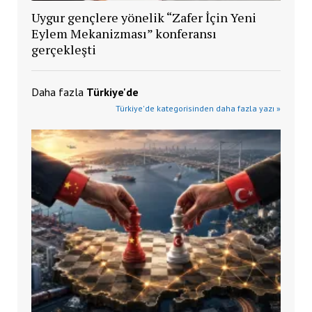
Uygur gençlere yönelik “Zafer İçin Yeni
Eylem Mekanizması” konferansı
gerçekleşti
Daha fazla
Türkiye'de
Türkiye'de kategorisinden daha fazla yazı »