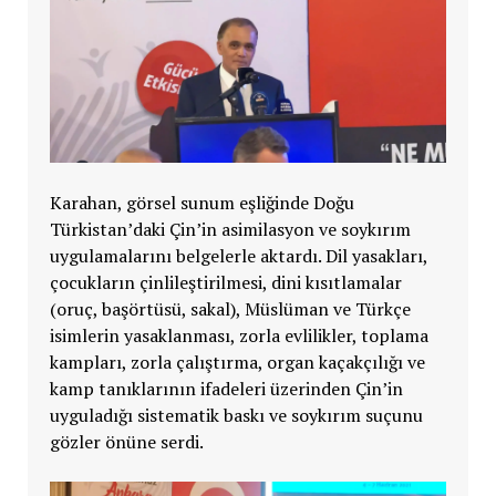
Karahan, görsel sunum eşliğinde Doğu
Türkistan’daki Çin’in asimilasyon ve soykırım
uygulamalarını belgelerle aktardı. Dil yasakları,
çocukların çinlileştirilmesi, dini kısıtlamalar
(oruç, başörtüsü, sakal), Müslüman ve Türkçe
isimlerin yasaklanması, zorla evlilikler, toplama
kampları, zorla çalıştırma, organ kaçakçılığı ve
kamp tanıklarının ifadeleri üzerinden Çin’in
uyguladığı sistematik baskı ve soykırım suçunu
gözler önüne serdi.