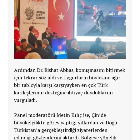
Ardından Dr. Rishat Abbas, konuşmasını bitirmek
için tekrar söz aldı ve Uygurların böylesine ağır
bir tabloyla karşı karşıyayken en çok Türk
kardeşlerinin desteğine ihtiyaç duyduklarını
vurguladı.
Panel moderatörü Metin Kılıç ise, Çin’de
büyükelçilikte görev yaptığı yıllardan ve Doğu
Türkistan’a gerçekleştirdiği ziyaretlerden
edindiği gözlemlerini aktardı. Bölgeye yönelik