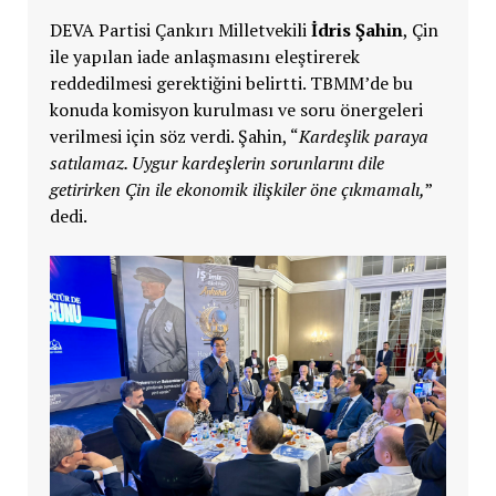
DEVA Partisi Çankırı Milletvekili
İdris Şahin
, Çin
ile yapılan iade anlaşmasını eleştirerek
reddedilmesi gerektiğini belirtti. TBMM’de bu
konuda komisyon kurulması ve soru önergeleri
verilmesi için söz verdi. Şahin, “
Kardeşlik paraya
satılamaz. Uygur kardeşlerin sorunlarını dile
getirirken Çin ile ekonomik ilişkiler öne çıkmamalı,
”
dedi.