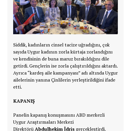
Siddik, kadınların cinsel tacize uğradığını, çok
sayıda Uygur kadının zorla kürtaja zorlandığını
ve kendisinin de buna maruz bırakıldığını dile
getirdi. Gençlerin ise zorla çalıştırıldığını aktardı.
Ayrıca “kardeş aile kampanyası” adı altında Uygur
ailelerinin yanına Çinlilerin yerleştirildiğini ifade
etti.
KAPANIŞ
Panelin kapanış konuşmasını ABD merkezli
Uygur Araştırmaları Merkezi
Direktörü
Abdulhekim İdris
gerçekleştirdi.