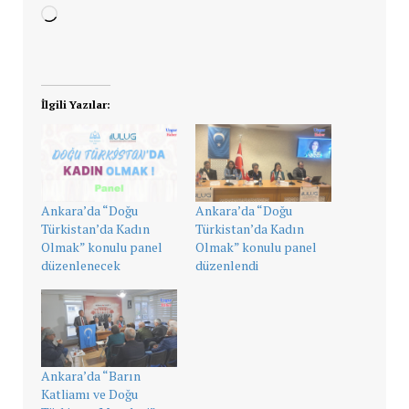
Yükleniyor...
İlgili Yazılar:
Ankara’da “Doğu
Ankara’da “Doğu
Türkistan’da Kadın
Türkistan’da Kadın
Olmak” konulu panel
Olmak” konulu panel
düzenlenecek
düzenlendi
Ankara’da “Barın
Katliamı ve Doğu