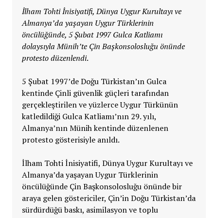
İlham Tohti İnisiyatifi, Dünya Uygur Kurultayı ve
Almanya’da yaşayan Uygur Türklerinin
öncülüğünde, 5 Şubat 1997 Gulca Katliamı
dolaysıyla Münih’te Çin Başkonsolosluğu önünde
protesto düzenlendi
.
5 Şubat 1997’de Doğu Türkistan’ın Gulca
kentinde Çinli güvenlik güçleri tarafından
gerçekleştirilen ve yüzlerce Uygur Türkünün
katledildiği Gulca Katliamı’nın 29. yılı,
Almanya’nın Münih kentinde düzenlenen
protesto gösterisiyle anıldı.
İlham Tohti İnisiyatifi, Dünya Uygur Kurultayı ve
Almanya’da yaşayan Uygur Türklerinin
öncülüğünde Çin Başkonsolosluğu önünde bir
araya gelen göstericiler, Çin’in Doğu Türkistan’da
sürdürdüğü baskı, asimilasyon ve toplu