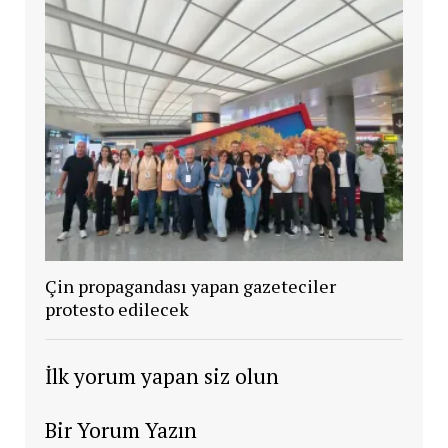
Çin propagandası yapan gazeteciler
protesto edilecek
İlk yorum yapan siz olun
Bir Yorum Yazın