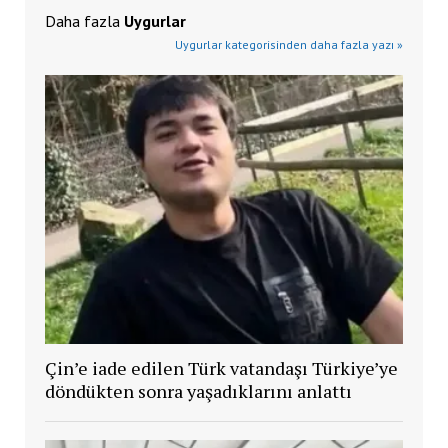
Daha fazla
Uygurlar
Uygurlar kategorisinden daha fazla yazı »
Çin’e iade edilen Türk vatandaşı Türkiye’ye
döndükten sonra yaşadıklarını anlattı