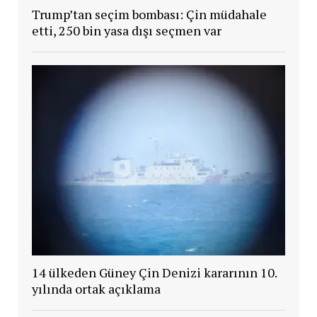
Trump’tan seçim bombası: Çin müdahale
etti, 250 bin yasa dışı seçmen var
14 ülkeden Güney Çin Denizi kararının 10.
yılında ortak açıklama