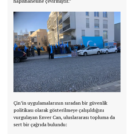
hapishanesine çevirmiştir.”
Çin’in uygulamalarının sıradan bir güvenlik
politikası olarak gösterilmeye çalışıldığını
vurgulayan Enver Can, uluslararası topluma da
sert bir çağrıda bulundu: