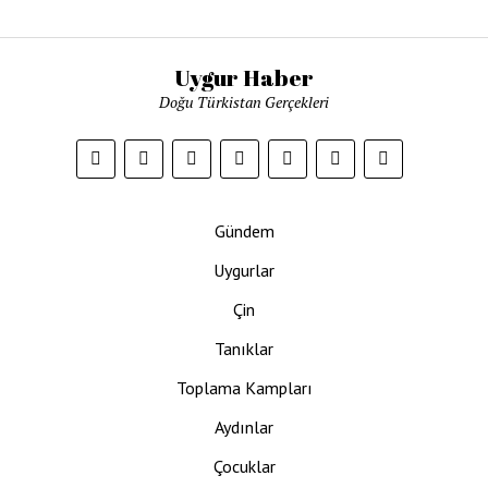
Uygur Haber
Doğu Türkistan Gerçekleri
Gündem
Uygurlar
Çin
Tanıklar
Toplama Kampları
Aydınlar
Çocuklar