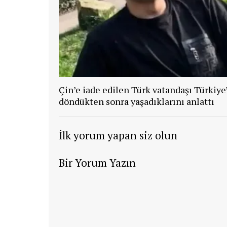
Çin’e iade edilen Türk vatandaşı Türkiye
döndükten sonra yaşadıklarını anlattı
İlk yorum yapan siz olun
Bir Yorum Yazın