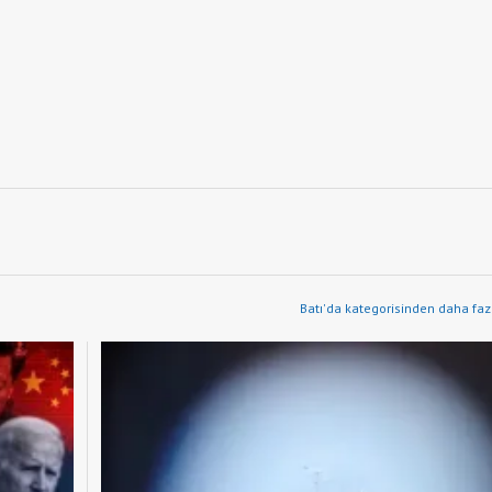
Batı'da kategorisinden daha faz