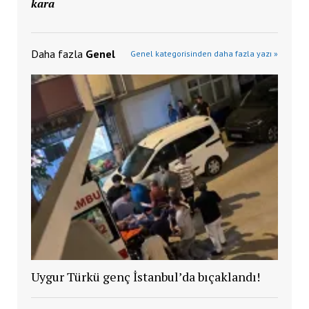
kara
Daha fazla
Genel
Genel kategorisinden daha fazla yazı »
Uygur Türkü genç İstanbul’da bıçaklandı!