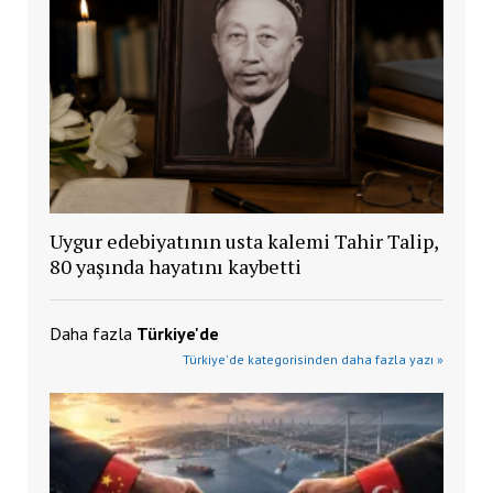
Uygur edebiyatının usta kalemi Tahir Talip,
80 yaşında hayatını kaybetti
Daha fazla
Türkiye'de
Türkiye'de kategorisinden daha fazla yazı »