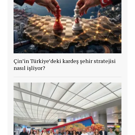
Çin’in Türkiye’deki kardeş şehir stratejisi
nasıl işliyor?