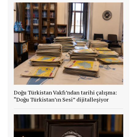
Doğu Türkistan Vakfı’ndan tarihi çalışma:
“Doğu Türkistan’ın Sesi” dijitalleşiyor