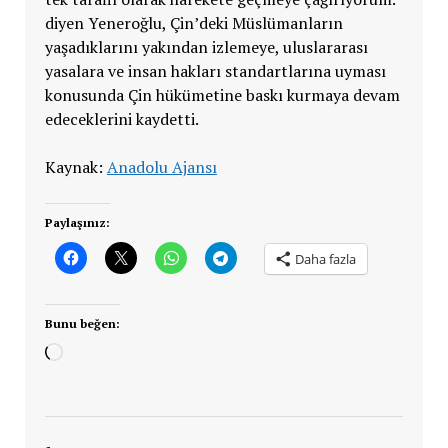
diyen Yeneroğlu, Çin’deki Müslümanların
yaşadıklarını yakından izlemeye, uluslararası
yasalara ve insan hakları standartlarına uyması
konusunda Çin hükümetine baskı kurmaya devam
edeceklerini kaydetti.
Kaynak:
Anadolu Ajansı
Paylaşınız:
Daha fazla
Bunu beğen:
Yükleniyor...