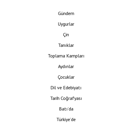
Gündem
Uygurlar
Çin
Tanıklar
Toplama Kampları
Aydınlar
Çocuklar
Dil ve Edebiyatı
Tarih Coğrafyası
Batı’da
Türkiye’de