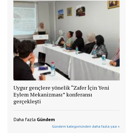
Uygur gençlere yönelik “Zafer İçin Yeni
Eylem Mekanizması” konferansı
gerçekleşti
Daha fazla
Gündem
Gündem kategorisinden daha fazla yazı »