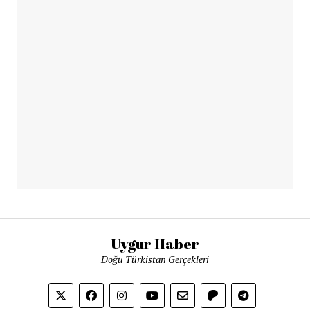
Uygur Haber
Doğu Türkistan Gerçekleri