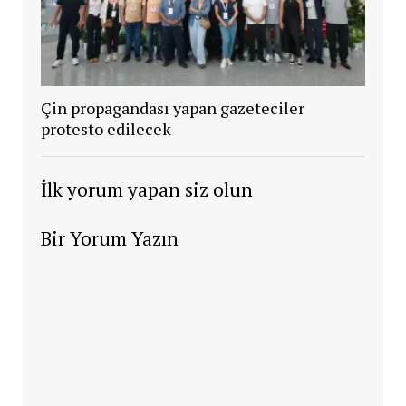
Çin propagandası yapan gazeteciler
protesto edilecek
İlk yorum yapan siz olun
Bir Yorum Yazın