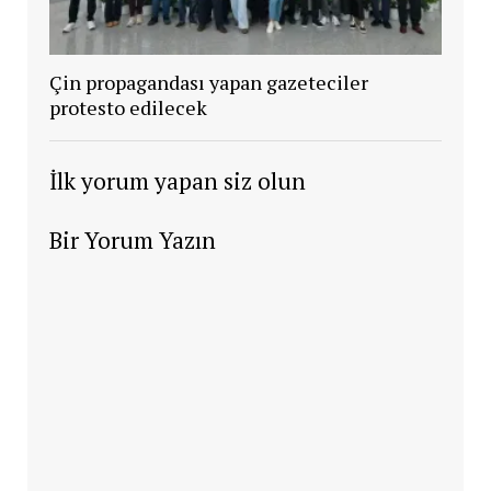
Çin propagandası yapan gazeteciler
protesto edilecek
İlk yorum yapan siz olun
Bir Yorum Yazın