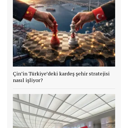
Çin’in Türkiye’deki kardeş şehir stratejisi
nasıl işliyor?