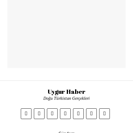
Uygur Haber
Doğu Türkistan Gerçekleri