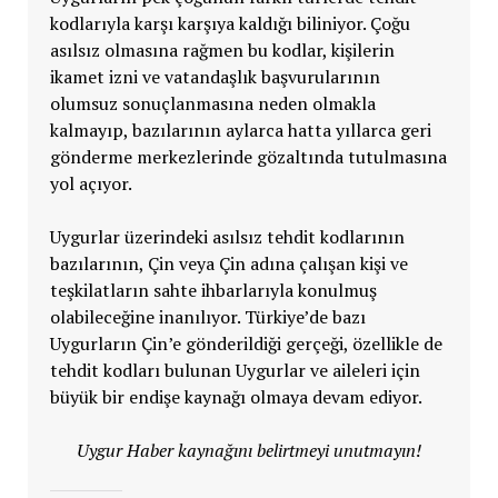
kodlarıyla karşı karşıya kaldığı biliniyor. Çoğu
asılsız olmasına rağmen bu kodlar, kişilerin
ikamet izni ve vatandaşlık başvurularının
olumsuz sonuçlanmasına neden olmakla
kalmayıp, bazılarının aylarca hatta yıllarca geri
gönderme merkezlerinde gözaltında tutulmasına
yol açıyor.
Uygurlar üzerindeki asılsız tehdit kodlarının
bazılarının, Çin veya Çin adına çalışan kişi ve
teşkilatların sahte ihbarlarıyla konulmuş
olabileceğine inanılıyor. Türkiye’de bazı
Uygurların Çin’e gönderildiği gerçeği, özellikle de
tehdit kodları bulunan Uygurlar ve aileleri için
büyük bir endişe kaynağı olmaya devam ediyor.
Uygur Haber kaynağını belirtmeyi unutmayın!