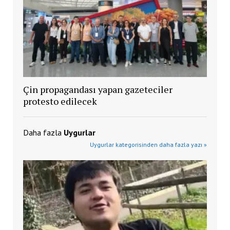
Çin propagandası yapan gazeteciler
protesto edilecek
Daha fazla
Uygurlar
Uygurlar kategorisinden daha fazla yazı »