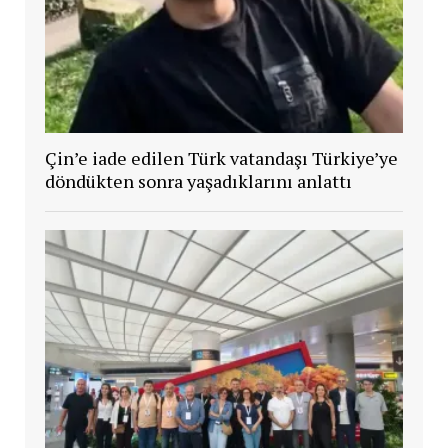
Çin’e iade edilen Türk vatandaşı Türkiye’ye
döndükten sonra yaşadıklarını anlattı