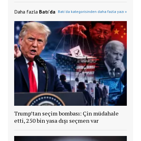
Daha fazla
Batı'da
Batı'da kategorisinden daha fazla yazı »
Trump’tan seçim bombası: Çin müdahale
etti, 250 bin yasa dışı seçmen var