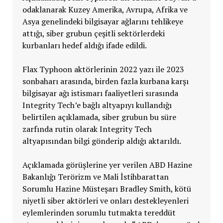
odaklanarak Kuzey Amerika, Avrupa, Afrika ve
Asya genelindeki bilgisayar ağlarını tehlikeye
attığı, siber grubun çeşitli sektörlerdeki
kurbanları hedef aldığı ifade edildi.
Flax Typhoon aktörlerinin 2022 yazı ile 2023
sonbaharı arasında, birden fazla kurbana karşı
bilgisayar ağı istismarı faaliyetleri sırasında
Integrity Tech’e bağlı altyapıyı kullandığı
belirtilen açıklamada, siber grubun bu süre
zarfında rutin olarak Integrity Tech
altyapısından bilgi gönderip aldığı aktarıldı.
Açıklamada görüşlerine yer verilen ABD Hazine
Bakanlığı Terörizm ve Mali İstihbarattan
Sorumlu Hazine Müsteşarı Bradley Smith, kötü
niyetli siber aktörleri ve onları destekleyenleri
eylemlerinden sorumlu tutmakta tereddüt