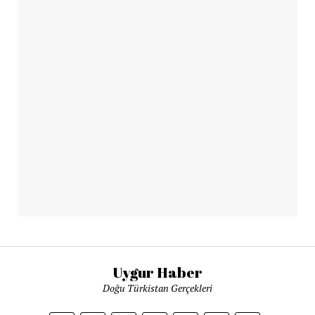
Uygur Haber
Doğu Türkistan Gerçekleri