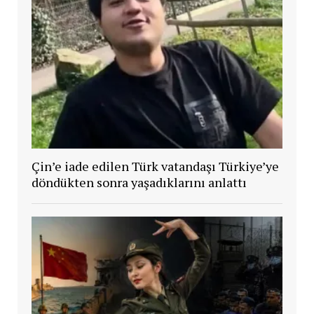
Çin’e iade edilen Türk vatandaşı Türkiye’ye
döndükten sonra yaşadıklarını anlattı