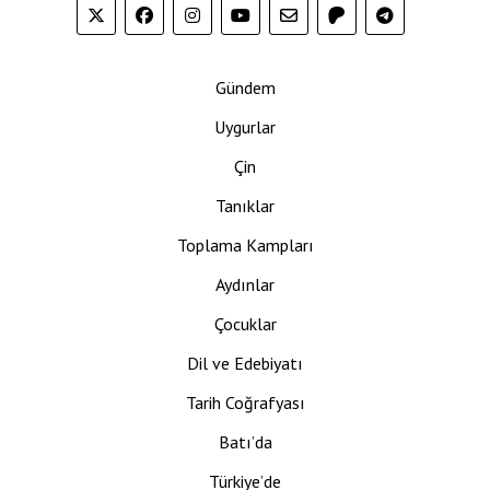
Gündem
Uygurlar
Çin
Tanıklar
Toplama Kampları
Aydınlar
Çocuklar
Dil ve Edebiyatı
Tarih Coğrafyası
Batı’da
Türkiye’de