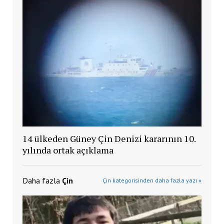
14 ülkeden Güney Çin Denizi kararının 10.
yılında ortak açıklama
Daha fazla
Çin
Çin kategorisinden daha fazla yazı »