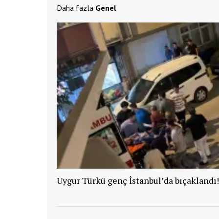
Daha fazla
Genel
Uygur Türkü genç İstanbul’da bıçaklandı!