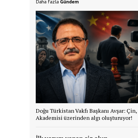
Daha fazla
Gündem
Doğu Türkistan Vakfı Başkanı Avşar: Çin,
Akademisi üzerinden algı oluşturuyor!