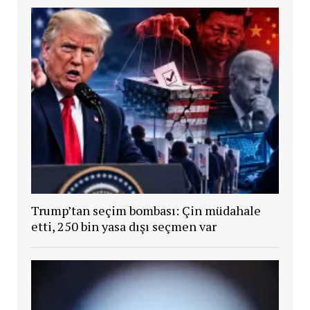
Trump’tan seçim bombası: Çin müdahale
etti, 250 bin yasa dışı seçmen var