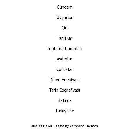
Gündem
Uygurlar
Çin
Tanıklar
Toplama Kampları
Aydınlar
Çocuklar
Dil ve Edebiyatı
Tarih Coğrafyası
Batı’da
Türkiye’de
Mission News Theme
by Compete Themes.