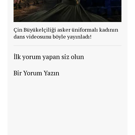
Çin Büyükelçiliği asker üniformalı kadının
dans videosunu böyle yayınladı!
İlk yorum yapan siz olun
Bir Yorum Yazın