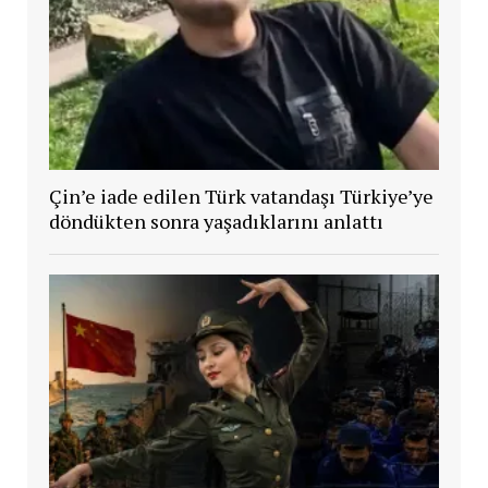
Çin’e iade edilen Türk vatandaşı Türkiye’ye
döndükten sonra yaşadıklarını anlattı