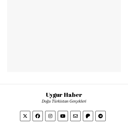
Uygur Haber
Doğu Türkistan Gerçekleri