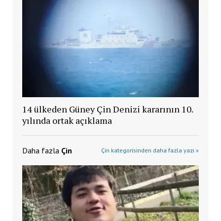
14 ülkeden Güney Çin Denizi kararının 10.
yılında ortak açıklama
Daha fazla
Çin
Çin kategorisinden daha fazla yazı »