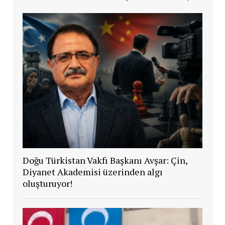
Doğu Türkistan Vakfı Başkanı Avşar: Çin,
Diyanet Akademisi üzerinden algı
oluşturuyor!