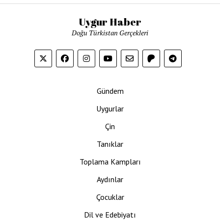
Uygur Haber
Doğu Türkistan Gerçekleri
Gündem
Uygurlar
Çin
Tanıklar
Toplama Kampları
Aydınlar
Çocuklar
Dil ve Edebiyatı