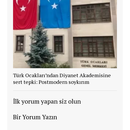
Türk Ocakları’ndan Diyanet Akademisine
sert tepki: Postmodern soykırım
İlk yorum yapan siz olun
Bir Yorum Yazın