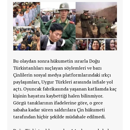
Bu olaydan sonra hükumetin ısrarla Doğu
Türkistanlıları suçlayan söylemleri ve bazı
Çinlilerin sosyal medya platformlarındaki ırkçı
paylaşımları,
Uygur Türkleri arasında infiale yol
açtı. Oyuncak fabrikasında yaşanan katliamda kaç
kişinin hayatını kaybettiği halen bilinmiyor.
Görgü tanıklarının ifadelerine göre, o gece
sabaha kadar süren saldırılara
Çin hükumeti
tarafından hiçbir şekilde müdahale edilmedi.