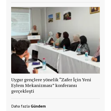
Uygur gençlere yönelik “Zafer İçin Yeni
Eylem Mekanizması” konferansı
gerçekleşti
Daha fazla
Gündem