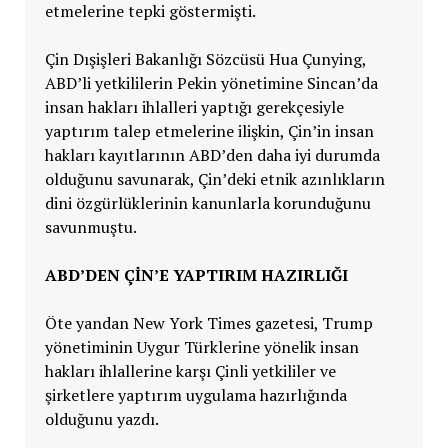
etmelerine tepki göstermişti.
Çin Dışişleri Bakanlığı Sözcüsü Hua Çunying,
ABD’li yetkililerin Pekin yönetimine Sincan’da
insan hakları ihlalleri yaptığı gerekçesiyle
yaptırım talep etmelerine ilişkin, Çin’in insan
hakları kayıtlarının ABD’den daha iyi durumda
olduğunu savunarak, Çin’deki etnik azınlıkların
dini özgürlüklerinin kanunlarla korunduğunu
savunmuştu.
ABD’DEN ÇİN’E YAPTIRIM HAZIRLIĞI
Öte yandan New York Times gazetesi, Trump
yönetiminin Uygur Türklerine yönelik insan
hakları ihlallerine karşı Çinli yetkililer ve
şirketlere yaptırım uygulama hazırlığında
olduğunu yazdı.