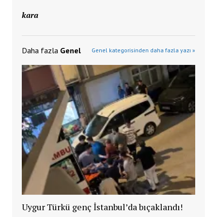
kara
Daha fazla
Genel
Genel kategorisinden daha fazla yazı »
Uygur Türkü genç İstanbul’da bıçaklandı!