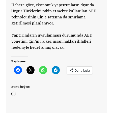
Habere göre, ekonomik yaptırımların dışında
Uygur Türklerini takip etmekte kullanılan ABD
teknolojisinin Çin’e satışına da sınırlama
getirilmesi planlanıyor.
Yaptırımların uygulanması durumunda ABD
yönetimi Çin’in ilk kez insan hakları ihlalleri
nedeniyle hedef almış olacak.
Paylaşınız:
Daha fazla
Bunu beğen:
Yükleniyor...