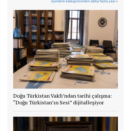
Gündem kategorisinden daha fazla yazı »
Doğu Türkistan Vakfı’ndan tarihi çalışma:
“Doğu Türkistan’ın Sesi” dijitalleşiyor