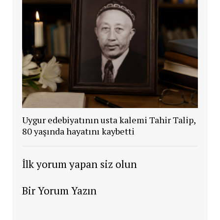
Uygur edebiyatının usta kalemi Tahir Talip,
80 yaşında hayatını kaybetti
İlk yorum yapan siz olun
Bir Yorum Yazın