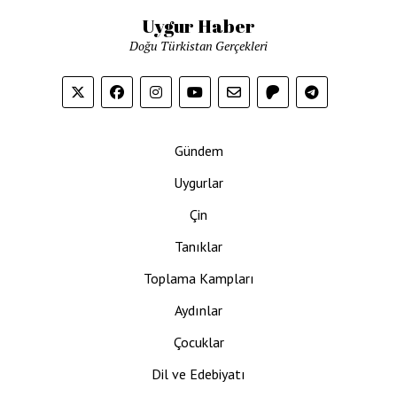
Uygur Haber
Doğu Türkistan Gerçekleri
Gündem
Uygurlar
Çin
Tanıklar
Toplama Kampları
Aydınlar
Çocuklar
Dil ve Edebiyatı