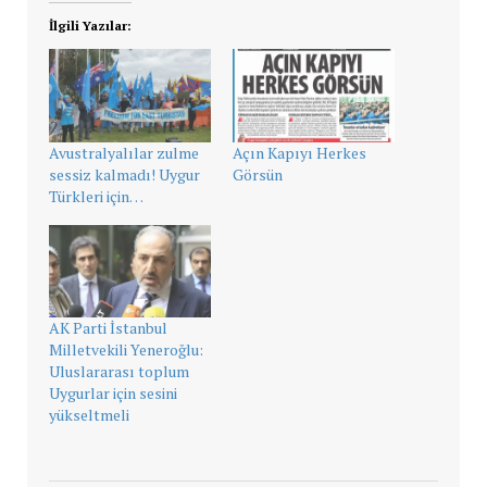
İlgili Yazılar:
Avustralyalılar zulme
Açın Kapıyı Herkes
sessiz kalmadı! Uygur
Görsün
Türkleri için…
AK Parti İstanbul
Milletvekili Yeneroğlu:
Uluslararası toplum
Uygurlar için sesini
yükseltmeli