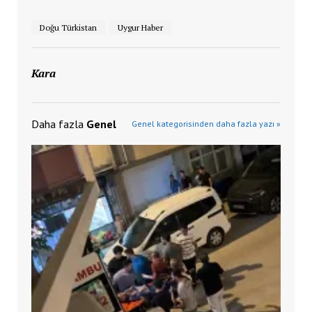
Doğu Türkistan
Uygur Haber
Kara
Daha fazla
Genel
Genel kategorisinden daha fazla yazı »