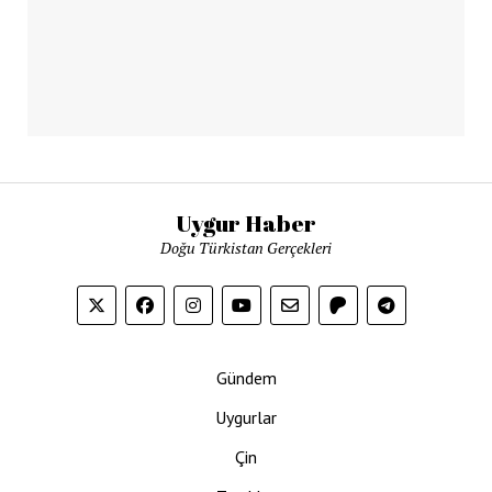
Uygur Haber
Doğu Türkistan Gerçekleri
Gündem
Uygurlar
Çin