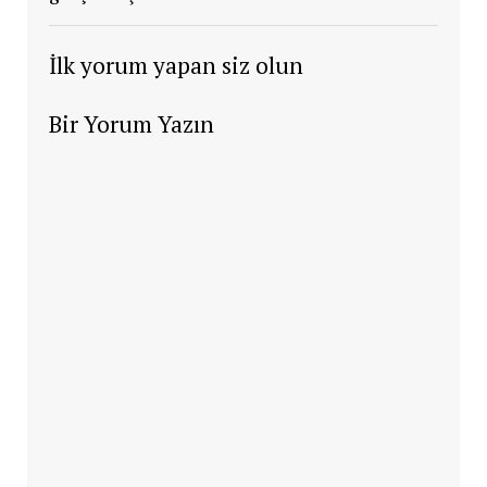
İlk yorum yapan siz olun
Bir Yorum Yazın