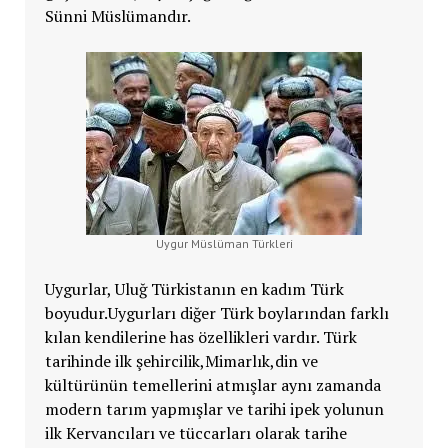
Sünni Müslümandır.
Uygur Müslüman Türkleri
Uygurlar, Uluğ Türkistanın en kadım Türk
boyudur.Uygurları diğer Türk boylarından farklı
kılan kendilerine has özellikleri vardır. Türk
tarihinde ilk şehircilik,Mimarlık,din ve
kültürünün temellerini atmışlar aynı zamanda
modern tarım yapmışlar ve tarihi ipek yolunun
ilk Kervancıları ve tüccarları olarak tarihe