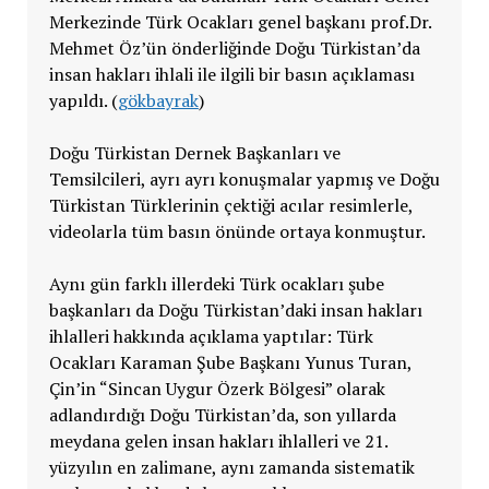
Merkezinde Türk Ocakları genel başkanı prof.Dr.
Mehmet Öz’ün önderliğinde Doğu Türkistan’da
insan hakları ihlali ile ilgili bir basın açıklaması
yapıldı. (
gökbayrak
)
Doğu Türkistan Dernek Başkanları ve
Temsilcileri, ayrı ayrı konuşmalar yapmış ve Doğu
Türkistan Türklerinin çektiği acılar resimlerle,
videolarla tüm basın önünde ortaya konmuştur.
Aynı gün farklı illerdeki Türk ocakları şube
başkanları da Doğu Türkistan’daki insan hakları
ihlalleri hakkında açıklama yaptılar: Türk
Ocakları Karaman Şube Başkanı Yunus Turan,
Çin’in “Sincan Uygur Özerk Bölgesi” olarak
adlandırdığı Doğu Türkistan’da, son yıllarda
meydana gelen insan hakları ihlalleri ve 21.
yüzyılın en zalimane, aynı zamanda sistematik