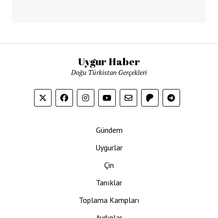
Uygur Haber
Doğu Türkistan Gerçekleri
Gündem
Uygurlar
Çin
Tanıklar
Toplama Kampları
Aydınlar