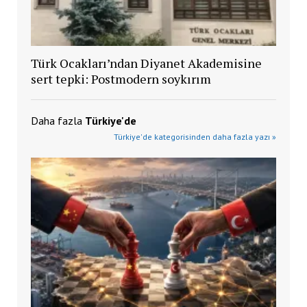
Türk Ocakları’ndan Diyanet Akademisine
sert tepki: Postmodern soykırım
Daha fazla
Türkiye'de
Türkiye'de kategorisinden daha fazla yazı »