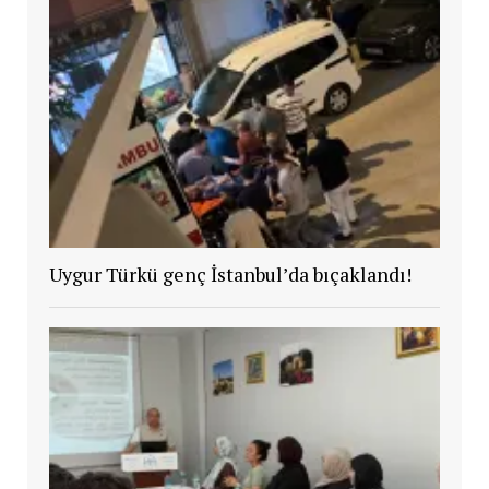
Uygur Türkü genç İstanbul’da bıçaklandı!