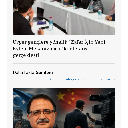
Uygur gençlere yönelik “Zafer İçin Yeni
Eylem Mekanizması” konferansı
gerçekleşti
Daha fazla
Gündem
Gündem kategorisinden daha fazla yazı »