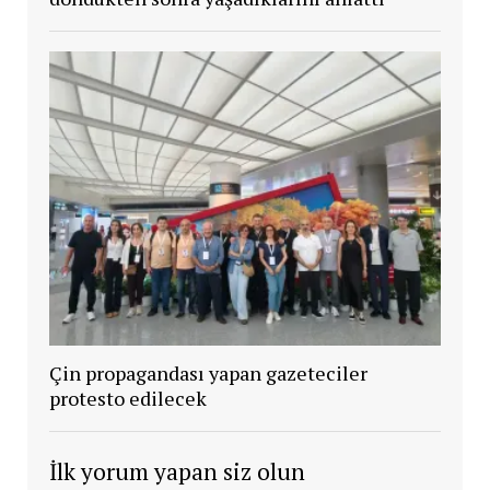
Çin propagandası yapan gazeteciler
protesto edilecek
İlk yorum yapan siz olun