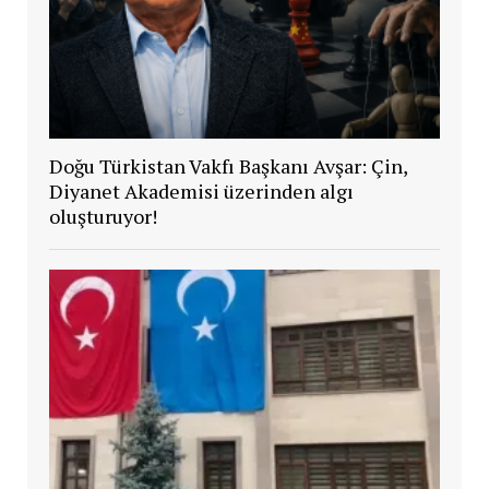
Doğu Türkistan Vakfı Başkanı Avşar: Çin,
Diyanet Akademisi üzerinden algı
oluşturuyor!