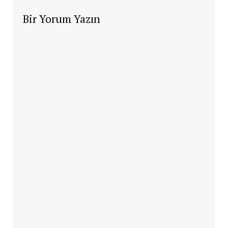
Bir Yorum Yazın