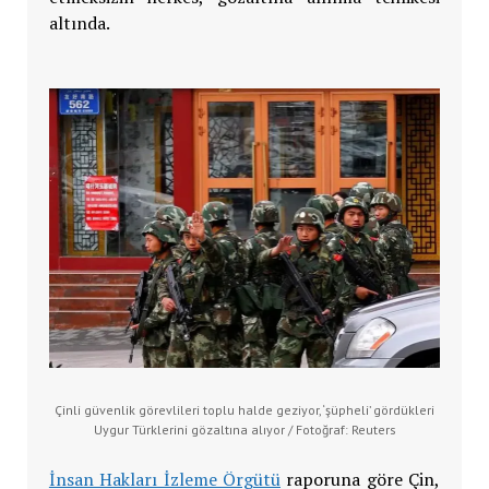
altında.
Çinli güvenlik görevlileri toplu halde geziyor, ‘şüpheli’ gördükleri
Uygur Türklerini gözaltına alıyor / Fotoğraf: Reuters
İnsan Hakları İzleme Örgütü
raporuna göre Çin,