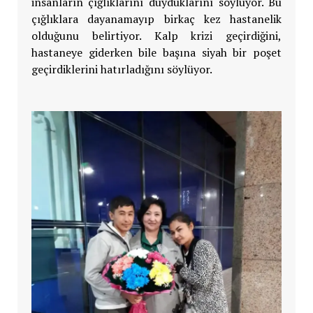
insanların çığlıklarını duyduklarını söylüyor. Bu
çığlıklara dayanamayıp birkaç kez hastanelik
olduğunu belirtiyor. Kalp krizi geçirdiğini,
hastaneye giderken bile başına siyah bir poşet
geçirdiklerini hatırladığını söylüyor.