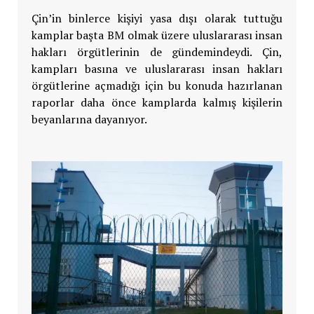
Çin’in binlerce kişiyi yasa dışı olarak tuttuğu
kamplar başta BM olmak üzere uluslararası insan
hakları örgütlerinin de gündemindeydi. Çin,
kampları basına ve uluslararası insan hakları
örgütlerine açmadığı için bu konuda hazırlanan
raporlar daha önce kamplarda kalmış kişilerin
beyanlarına dayanıyor.