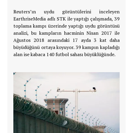
Reuters’ın uydu görüntülerini inceleyen
EarthriseMedia adlı STK ile yaptığı çalışmada, 39
toplama kampı üzerinde yaptığı uydu görüntüsü
analizi, bu kampların hacminin Nisan 2017 ile
Ağustos 2018 arasındaki 17 ayda 3 kat daha
büyüdüğünü ortaya koyuyor. 39 kampın kapladığı
alan ise kabaca 140 futbol sahası büyüklüğünde.