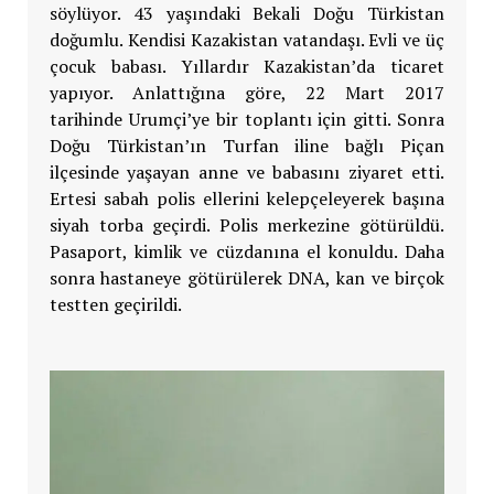
söylüyor. 43 yaşındaki Bekali Doğu Türkistan
doğumlu. Kendisi Kazakistan vatandaşı. Evli ve üç
çocuk babası. Yıllardır Kazakistan’da ticaret
yapıyor. Anlattığına göre, 22 Mart 2017
tarihinde Urumçi’ye bir toplantı için gitti. Sonra
Doğu Türkistan’ın Turfan iline bağlı Piçan
ilçesinde yaşayan anne ve babasını ziyaret etti.
Ertesi sabah polis ellerini kelepçeleyerek başına
siyah torba geçirdi. Polis merkezine götürüldü.
Pasaport, kimlik ve cüzdanına el konuldu. Daha
sonra hastaneye götürülerek DNA, kan ve birçok
testten geçirildi.