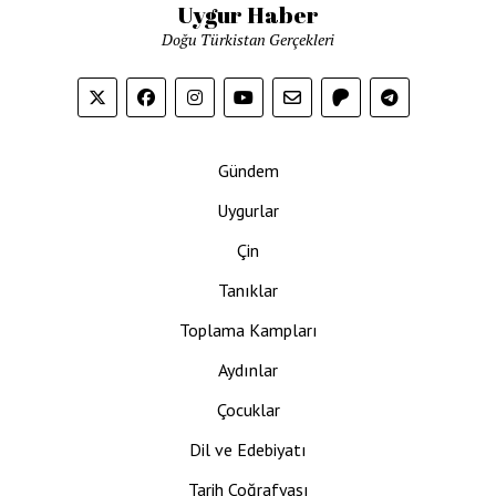
Uygur Haber
Doğu Türkistan Gerçekleri
Gündem
Uygurlar
Çin
Tanıklar
Toplama Kampları
Aydınlar
Çocuklar
Dil ve Edebiyatı
Tarih Coğrafyası