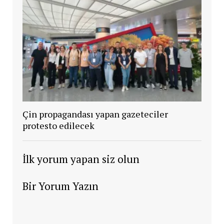
Çin propagandası yapan gazeteciler
protesto edilecek
İlk yorum yapan siz olun
Bir Yorum Yazın