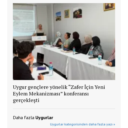
Uygur gençlere yönelik “Zafer İçin Yeni
Eylem Mekanizması” konferansı
gerçekleşti
Daha fazla
Uygurlar
Uygurlar kategorisinden daha fazla yazı »