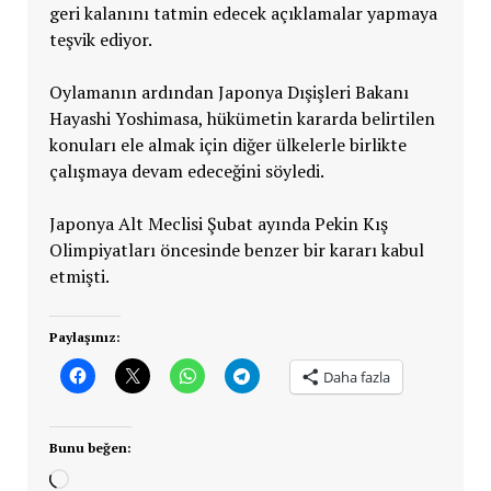
geri kalanını tatmin edecek açıklamalar yapmaya
teşvik ediyor.
Oylamanın ardından Japonya Dışişleri Bakanı
Hayashi Yoshimasa, hükümetin kararda belirtilen
konuları ele almak için diğer ülkelerle birlikte
çalışmaya devam edeceğini söyledi.
Japonya Alt Meclisi Şubat ayında Pekin Kış
Olimpiyatları öncesinde benzer bir kararı kabul
etmişti.
Paylaşınız:
Daha fazla
Bunu beğen:
Yükleniyor...