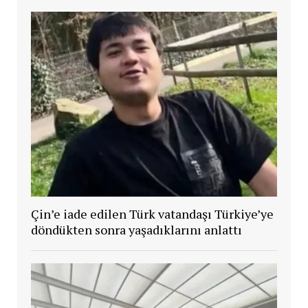
Çin’e iade edilen Türk vatandaşı Türkiye’ye
döndükten sonra yaşadıklarını anlattı