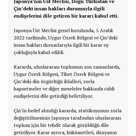
Japonya’nın Üst Meclisi, Doğu Türkistan ve
Çin’deki insan hakları durumuyla ilgili
endişelerini dile getiren bir kararı kabul etti.
Japonya Üst Meclisi genel kurulunda, 5 Aralık
2022 tarihinde, Uygur Özerk Bölgesi ve Çin’deki
insan hakları durumlarıyla ilgili bir karar oy
çokluğuyla kabul edildi.
Kararda, uluslararası toplumun son zamanlarda,
Uygur Özerk Bölgesi, Tibet Özerk Bölgesi ve
Çin’deki din özgürlüğü ihlalleri, zorla
hapsetmeler ve diğer meseleler hakkında ciddi
endişelerini dile getirdiği belirtiliyor.
Çin’in hedef alındığı kararda, statükoyunun zorla
değiştirilmesinin Japonya tarafından uluslararası
toplum için bir tehdit olarak görüldüğü dile
getiriliyor. Karar ayrıca, hükümetleri, dünyanın