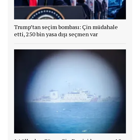
Trump’tan seçim bombası: Çin müdahale
etti, 250 bin yasa dışı seçmen var