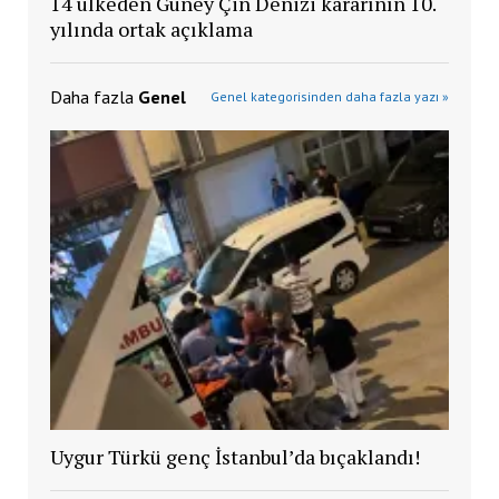
14 ülkeden Güney Çin Denizi kararının 10.
yılında ortak açıklama
Daha fazla
Genel
Genel kategorisinden daha fazla yazı »
Uygur Türkü genç İstanbul’da bıçaklandı!