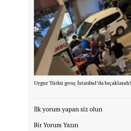
Uygur Türkü genç İstanbul’da bıçaklandı!
İlk yorum yapan siz olun
Bir Yorum Yazın