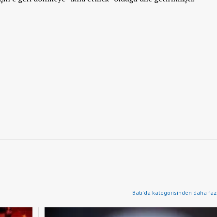
Batı'da kategorisinden daha faz