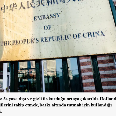
 54 yasa dışı ve gizli üs kurduğu ortaya çıkarıldı. Hollan
lerini takip etmek, baskı altında tutmak için kullandığı
.