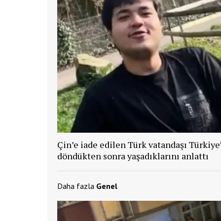
Çin’e iade edilen Türk vatandaşı Türkiye
döndükten sonra yaşadıklarını anlattı
Daha fazla
Genel