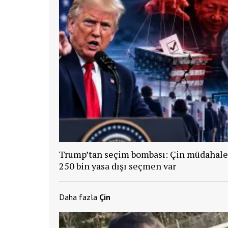
Trump’tan seçim bombası: Çin müdahale 
250 bin yasa dışı seçmen var
Daha fazla
Çin