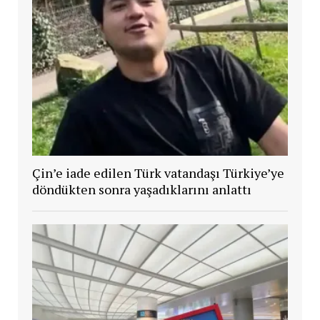
Çin’e iade edilen Türk vatandaşı Türkiye’ye
döndükten sonra yaşadıklarını anlattı