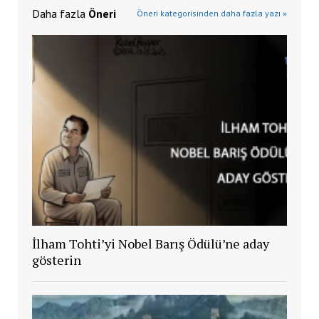
Daha fazla
Öneri
Öneri kategorisinden daha fazla yazı »
İlham Tohti’yi Nobel Barış Ödülü’ne aday
gösterin