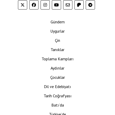
Gündem
Uygurlar
Çin
Tanıklar
Toplama Kampları
Aydınlar
Çocuklar
Dil ve Edebiyatı
Tarih Coğrafyası
Batı’da
Türkiye’de