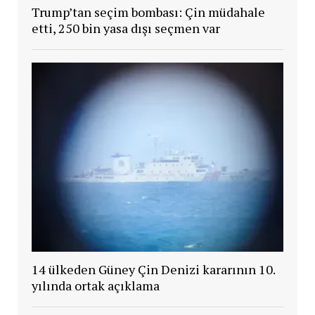
Trump’tan seçim bombası: Çin müdahale
etti, 250 bin yasa dışı seçmen var
14 ülkeden Güney Çin Denizi kararının 10.
yılında ortak açıklama