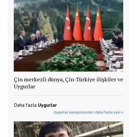
Çin merkezli dünya, Çin-Türkiye ilişkiler ve
Uygurlar
Daha fazla
Uygurlar
Uygurlar kategorisinden daha fazla yazı »