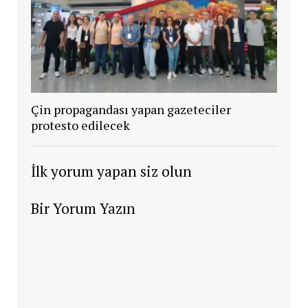
Çin propagandası yapan gazeteciler
protesto edilecek
İlk yorum yapan siz olun
Bir Yorum Yazın