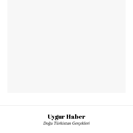
Uygur Haber
Doğu Türkistan Gerçekleri