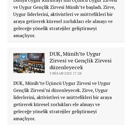
ve Uygur Gençlik Zirvesi Münih’te başladı. Zirve,
Uygur liderlerini, aktivistleri ve müttefikleri bir
araya getirerek küresel zorlukları ele almayı ve
geleceğe yönelik stratejiler geliştirmeyi
amaçlıyor.
DUK, Münih’te Uygur
Zirvesi ve Gençlik Zirvesi
düzenleyecek
3 NISAN 2025 17:28
DUK, Münih’te Üçüncü Uygur Zirvesi ve Uygur
Gençlik Zirvesi’ni düzenleyecek. Zirve, Uygur
liderlerini, aktivistleri ve müttefikleri bir araya
getirerek küresel zorlukları ele almayı ve
geleceğe yönelik stratejiler geliştirmeyi
amaçlıyor.