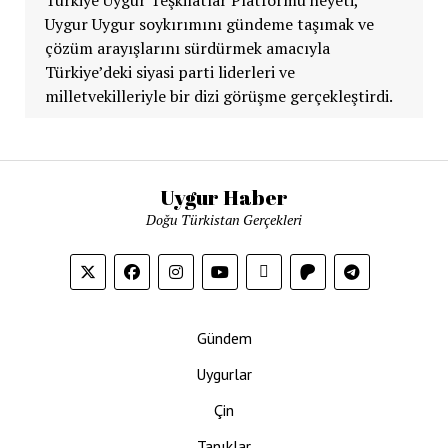
Uygur Uygur soykırımını gündeme taşımak ve
çözüm arayışlarını sürdürmek amacıyla
Türkiye’deki siyasi parti liderleri ve
milletvekilleriyle bir dizi görüşme gerçekleştirdi.
Uygur Haber
Doğu Türkistan Gerçekleri
Gündem
Uygurlar
Çin
Tanıklar