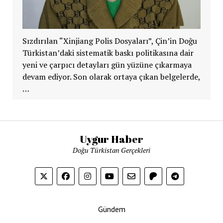
Sızdırılan “Xinjiang Polis Dosyaları”, Çin’in Doğu
Türkistan’daki sistematik baskı politikasına dair
yeni ve çarpıcı detayları gün yüzüne çıkarmaya
devam ediyor. Son olarak ortaya çıkan belgelerde,
…
Uygur Haber
Doğu Türkistan Gerçekleri
Gündem