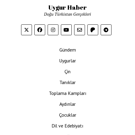
Uygur Haber
Doğu Türkistan Gerçekleri
Gündem
Uygurlar
Çin
Tanıklar
Toplama Kampları
Aydınlar
Çocuklar
Dil ve Edebiyatı