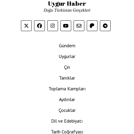
Uygur Haber
Doğu Türkistan Gerçekleri
Gündem
Uygurlar
Çin
Tanıklar
Toplama Kampları
Aydınlar
Çocuklar
Dil ve Edebiyatı
Tarih Coğrafyası