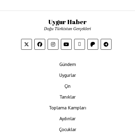
Uygur Haber
Doğu Türkistan Gerçekleri
Gündem
Uygurlar
Çin
Tanıklar
Toplama Kampları
Aydınlar
Çocuklar