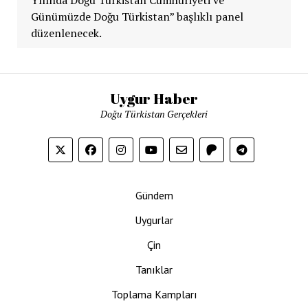
Yılında Doğu Türkistan Cumhuriyeti ve
Günümüzde Doğu Türkistan” başlıklı panel
düzenlenecek.
Uygur Haber
Doğu Türkistan Gerçekleri
Gündem
Uygurlar
Çin
Tanıklar
Toplama Kampları