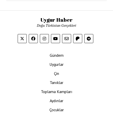
Uygur Haber
Doğu Türkistan Gerçekleri
Gündem
Uygurlar
Çin
Tanıklar
Toplama Kampları
Aydınlar
Çocuklar