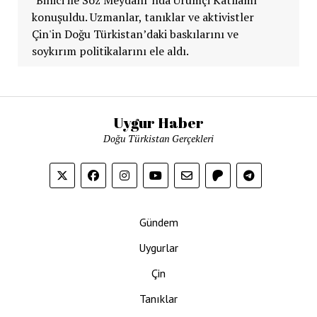
konuşuldu. Uzmanlar, tanıklar ve aktivistler
Çin'in Doğu Türkistan’daki baskılarını ve
soykırım politikalarını ele aldı.
Uygur Haber
Doğu Türkistan Gerçekleri
Gündem
Uygurlar
Çin
Tanıklar