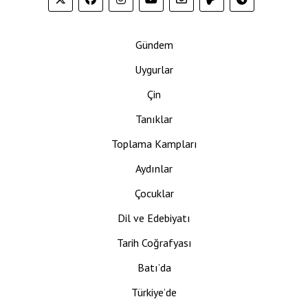
Gündem
Uygurlar
Çin
Tanıklar
Toplama Kampları
Aydınlar
Çocuklar
Dil ve Edebiyatı
Tarih Coğrafyası
Batı’da
Türkiye’de