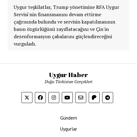
Uygur teşkilatlar, Trump yönetimine RFA Uygur
Servisi'nin finansmanını devam ettirme
çağrısında bulundu ve servisin kapatılmasının
basın özgürlüğünü zayıflatacağını ve Çin'in
dezenformasyon çabalarını güçlendireceğini
vurguladı.
Uygur Haber
Doğu Türkistan Gerçekleri
Gündem
Uygurlar